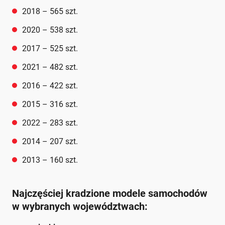
2018 – 565 szt.
2020 – 538 szt.
2017 – 525 szt.
2021 – 482 szt.
2016 – 422 szt.
2015 – 316 szt.
2022 – 283 szt.
2014 – 207 szt.
2013 – 160 szt.
Najczęściej kradzione modele samochodów
w wybranych województwach: