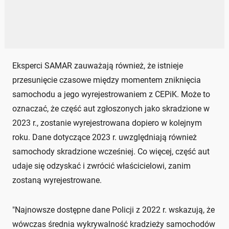
Eksperci SAMAR zauważają również, że istnieje
przesunięcie czasowe między momentem zniknięcia
samochodu a jego wyrejestrowaniem z CEPiK. Może to
oznaczać, że część aut zgłoszonych jako skradzione w
2023 r., zostanie wyrejestrowana dopiero w kolejnym
roku. Dane dotyczące 2023 r. uwzględniają również
samochody skradzione wcześniej. Co więcej, część aut
udaje się odzyskać i zwrócić właścicielowi, zanim
zostaną wyrejestrowane.
"Najnowsze dostępne dane Policji z 2022 r. wskazują, że
wówczas średnia wykrywalność kradzieży samochodów