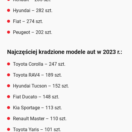
Hyundai – 282 szt.
Fiat – 274 szt.
Peugeot – 202 szt.
Najczęściej kradzione modele aut w 2023 r.:
Toyota Corolla – 247 szt.
Toyota RAV4 – 189 szt.
Hyundai Tucson – 152 szt.
Fiat Ducato – 148 szt.
Kia Sportage – 113 szt.
Renault Master – 110 szt.
Toyota Yaris – 101 szt.