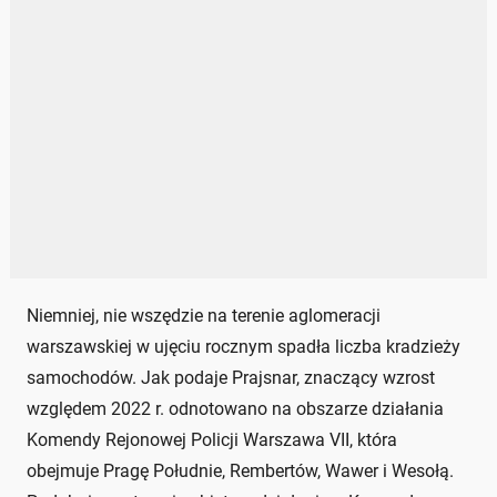
Niemniej, nie wszędzie na terenie aglomeracji
warszawskiej w ujęciu rocznym spadła liczba kradzieży
samochodów. Jak podaje Prajsnar, znaczący wzrost
względem 2022 r. odnotowano na obszarze działania
Komendy Rejonowej Policji Warszawa VII, która
obejmuje Pragę Południe, Rembertów, Wawer i Wesołą.