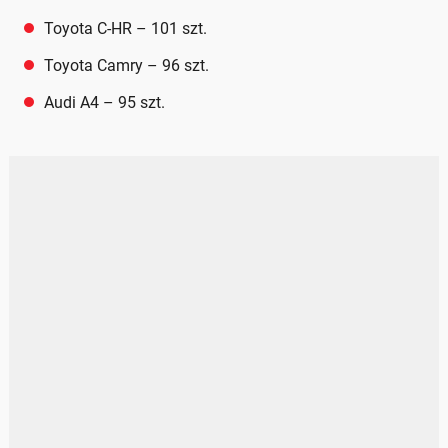
Toyota C-HR – 101 szt.
Toyota Camry – 96 szt.
Audi A4 – 95 szt.