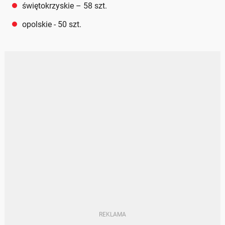
świętokrzyskie – 58 szt.
opolskie - 50 szt.