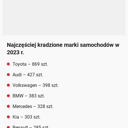
Najczęściej kradzione marki samochodów w
2023 r.
Toyota – 869 szt.
Audi – 427 szt.
Volkswagen – 398 szt.
BMW – 383 szt.
Mercedes – 328 szt.
Kia – 303 szt.
Renault – 285 szt.