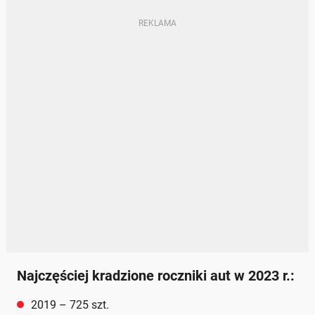
Najczęściej kradzione roczniki aut w 2023 r.:
2019 – 725 szt.