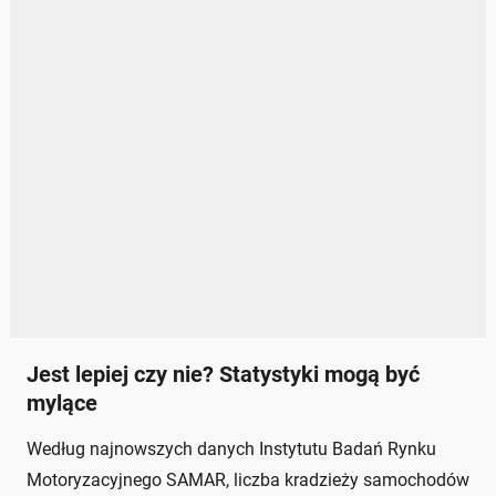
Jest lepiej czy nie? Statystyki mogą być
mylące
Według najnowszych danych Instytutu Badań Rynku
Motoryzacyjnego SAMAR, liczba kradzieży samochodów