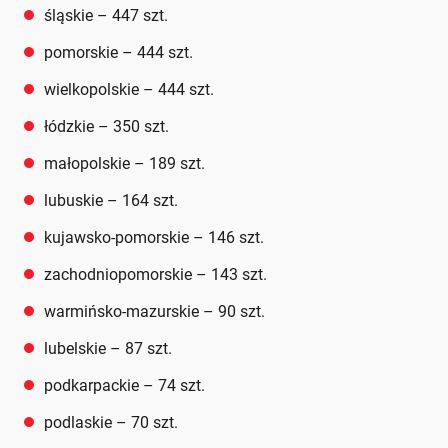
śląskie – 447 szt.
pomorskie – 444 szt.
wielkopolskie – 444 szt.
łódzkie – 350 szt.
małopolskie – 189 szt.
lubuskie – 164 szt.
kujawsko-pomorskie – 146 szt.
zachodniopomorskie – 143 szt.
warmińsko-mazurskie – 90 szt.
lubelskie – 87 szt.
podkarpackie – 74 szt.
podlaskie – 70 szt.