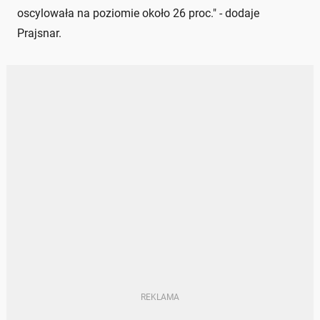
oscylowała na poziomie około 26 proc." - dodaje
Prajsnar.