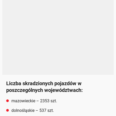
Liczba skradzionych pojazdów w
poszczególnych województwach:
mazowieckie – 2353 szt.
dolnośląskie – 537 szt.