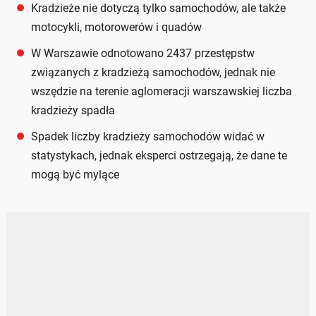
Kradzieże nie dotyczą tylko samochodów, ale także
motocykli, motorowerów i quadów
W Warszawie odnotowano 2437 przestępstw
związanych z kradzieżą samochodów, jednak nie
wszędzie na terenie aglomeracji warszawskiej liczba
kradzieży spadła
Spadek liczby kradzieży samochodów widać w
statystykach, jednak eksperci ostrzegają, że dane te
mogą być mylące