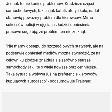
Jednak to nie koniec problemów. Kradzieże części
samochodowych, takich jak katalizatory i koła, nadal
stanowią poważny problem dla kierowców. Mimo
sukcesów policji w ujęciach złodziei doniesienia
prasowe sugerują, że problem ten nie zniknął.
"Nie mamy dostępu do szczegółowych statystyk, ale na
podstawie doniesień mediów można stwierdzić, że na
celowniku złodziei znajdują się zarówno starsze
samochody, jak i te o wiele nowsze oraz cenniejsze.
Taka sytuacja wpływa już na preferencje kierowców
kupujących autocasco" - podsumowuje Prajsnar.