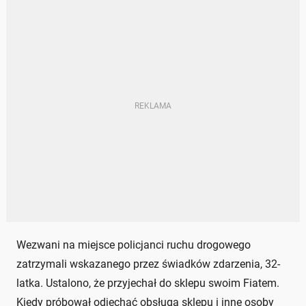
Wezwani na miejsce policjanci ruchu drogowego
zatrzymali wskazanego przez świadków zdarzenia, 32-
latka. Ustalono, że przyjechał do sklepu swoim Fiatem.
Kiedy próbował odjechać obsługa sklepu i inne osoby