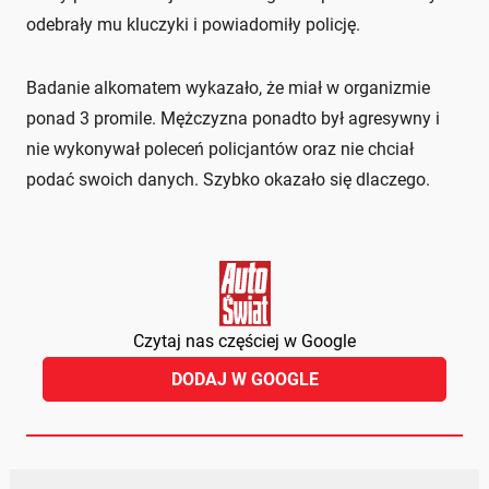
odebrały mu kluczyki i powiadomiły policję.
Badanie alkomatem wykazało, że miał w organizmie
ponad 3 promile. Mężczyzna ponadto był agresywny i
nie wykonywał poleceń policjantów oraz nie chciał
podać swoich danych. Szybko okazało się dlaczego.
Czytaj nas częściej w Google
DODAJ W GOOGLE