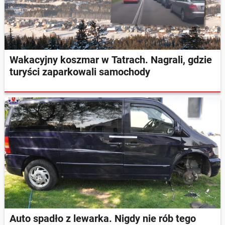
Wakacyjny koszmar w Tatrach. Nagrali, gdzie
turyści zaparkowali samochody
Auto spadło z lewarka. Nigdy nie rób tego