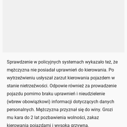
Sprawdzenie w policyjnych systemach wykazało też, że
mężczyzna nie posiadał uprawnień do kierowania. Po
wytrzeźwieniu usłyszał zarzut kierowania pojazdem w
stanie nietrzeźwości. Odpowie również za prowadzenie
pojazdu pomimo braku uprawnień i nieudzielenie
(wbrew obowiązkowi) informacji dotyczących danych
personalnych. Mężczyzna przyznał się do winy. Grozi
mu kara do 2 lat pozbawienia wolności, zakaz
kierowania pojazdami i wysoka grzywna.