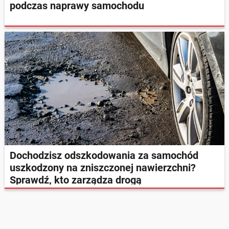
podczas naprawy samochodu
Dochodzisz odszkodowania za samochód
uszkodzony na zniszczonej nawierzchni?
Sprawdź, kto zarządza drogą