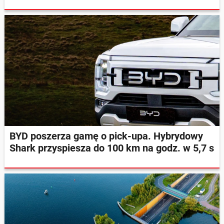
BYD poszerza gamę o pick-upa. Hybrydowy
Shark przyspiesza do 100 km na godz. w 5,7 s