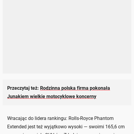
Przeczytaj też:
Rodzinna polska firma pokonała
Junakiem wielkie motocyklowe koncerny
Wracając do lidera rankingu: Rolls-Royce Phantom
Extended jest też wyjątkowo wysoki — swoimi 165,6 cm