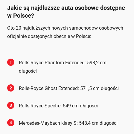
Jakie są najdłuższe auta osobowe dostępne
w Polsce?
Oto 20 najdłuższych nowych samochodów osobowych
oficjalnie dostępnych obecnie w Polsce:
1
Rolls-Royce Phantom Extended: 598,2 cm
długości
2
Rolls-Royce Ghost Extended: 571,5 cm długości
3
Rolls-Royce Spectre: 549 cm długości
4
Mercedes-Maybach klasy S: 548,4 cm długości