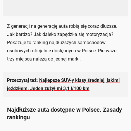
Z generacji na generację auta robią się coraz dłuższe.
Jak bardzo? Jak daleko zapędziła się motoryzacja?
Pokazuje to ranking najdłuższych samochodów
osobowych oficjalnie dostępnych w Polsce. Pierwsze
trzy miejsca należą do jednej marki.
Przeczytaj też:
Najlepsze SUV-y klasy średniej, jakimi
jeździłem. Jeden zużył mi 3,1 l/100 km
Najdłuższe auta dostępne w Polsce. Zasady
rankingu