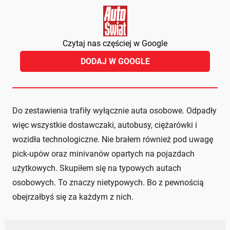
Czytaj nas częściej w Google
DODAJ W GOOGLE
Do zestawienia trafiły wyłącznie auta osobowe. Odpadły
więc wszystkie dostawczaki, autobusy, ciężarówki i
wozidła technologiczne. Nie brałem również pod uwagę
pick-upów oraz minivanów opartych na pojazdach
użytkowych. Skupiłem się na typowych autach
osobowych. To znaczy nietypowych. Bo z pewnością
obejrzałbyś się za każdym z nich.