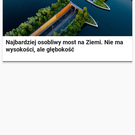
Najbardziej osobliwy most na Ziemi. Nie ma
wysokości, ale głębokość