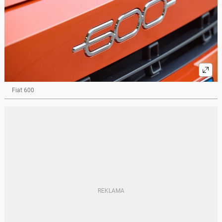
Fiat 600