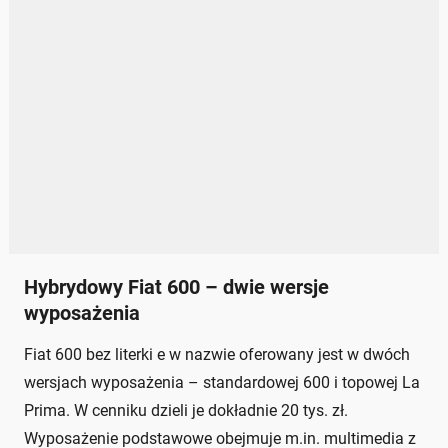
Hybrydowy Fiat 600 – dwie wersje
wyposażenia
Fiat 600 bez literki e w nazwie oferowany jest w dwóch
wersjach wyposażenia – standardowej 600 i topowej La
Prima. W cenniku dzieli je dokładnie 20 tys. zł.
Wyposażenie podstawowe obejmuje m.in. multimedia z