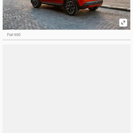
Fiat 600