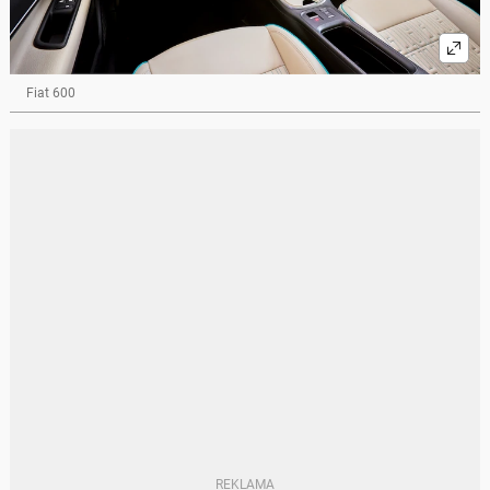
Fiat 600