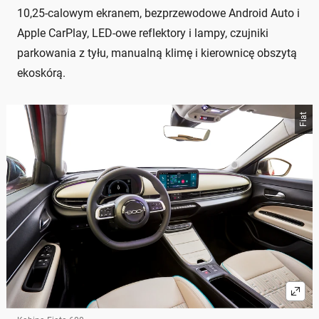
10,25-calowym ekranem, bezprzewodowe Android Auto i
Apple CarPlay, LED-owe reflektory i lampy, czujniki
parkowania z tyłu, manualną klimę i kierownicę obszytą
ekoskórą.
Fiat