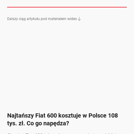
Dalszy ciąg artykułu pod materiałem wideo
Najtańszy Fiat 600 kosztuje w Polsce 108
tys. zł. Co go napędza?