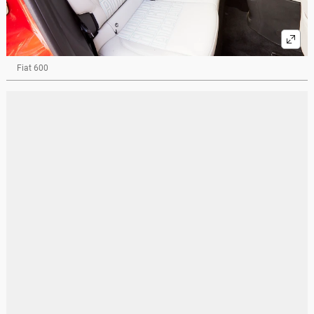
Fiat 600