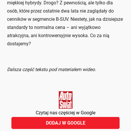
miękkiej hybrydy. Drogo? Z pewnością, ale tylko dla
osób, które przez ostatnie dwa lata nie zaglądały do
cenników w segmencie B-SUV. Niestety, jak na dzisiejsze
standardy to normalna cena – ani wyjątkowo
atrakcyjna, ani kontrowersyjnie wysoka. Co za nią
dostajemy?
Dalsza część tekstu pod materiałem wideo.
Czytaj nas częściej w Google
DODAJ W GOOGLE