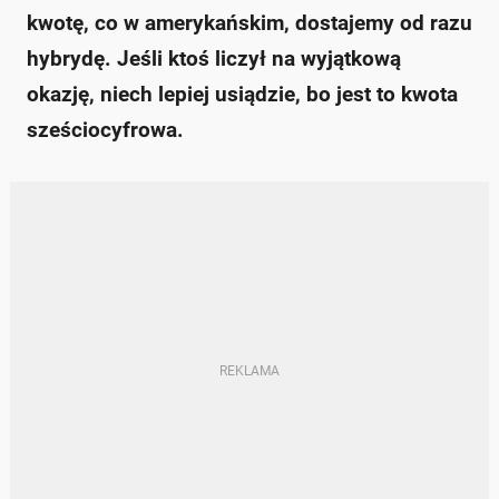
kwotę, co w amerykańskim, dostajemy od razu
hybrydę. Jeśli ktoś liczył na wyjątkową
okazję, niech lepiej usiądzie, bo jest to kwota
sześciocyfrowa.