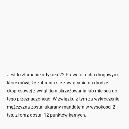
Jest to złamanie artykułu 22 Prawa o ruchu drogowym,
które mówi, że zabrania się zawracania na drodze
ekspresowej z wyjątkiem skrzyżowania lub miejsca do
tego przeznaczonego. W związku z tym za wykroczenie
mężczyzna został ukarany mandatem w wysokości 2
tys. zł oraz dostał 12 punktów karnych.