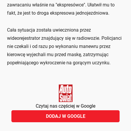
zawracaniu właśnie na "ekspresówce". Ułatwił mu to
fakt, że jest to droga ekspresowa jednojezdniowa.
Cała sytuacja została uwieczniona przez
wideorejestrator znajdujący się w radiowozie. Policjanci
nie czekali i od razu po wykonaniu manewru przez
kierowcę wyjechali mu przed maskę, zatrzymując
popełniającego wykroczenie na gorącym uczynku.
Czytaj nas częściej w Google
DODAJ W GOOGLE