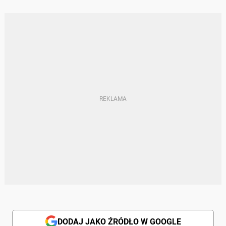
DODAJ JAKO ŹRÓDŁO W GOOGLE