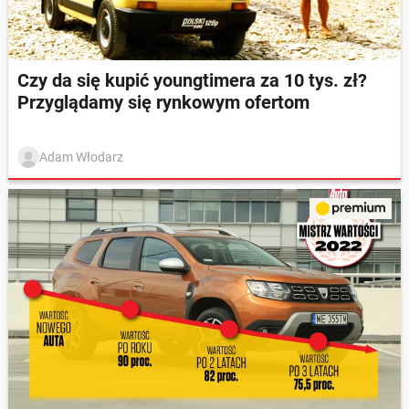
Czy da się kupić youngtimera za 10 tys. zł?
Przyglądamy się rynkowym ofertom
Adam Włodarz