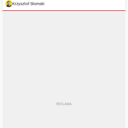
Krzysztof Słomski