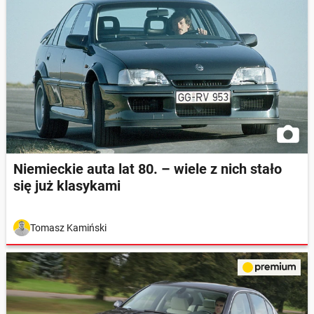
Niemieckie auta lat 80. – wiele z nich stało
się już klasykami
Tomasz Kamiński