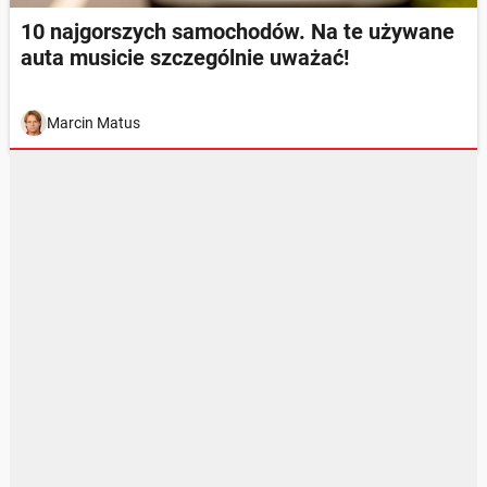
10 najgorszych samochodów. Na te używane
auta musicie szczególnie uważać!
Marcin Matus