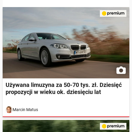
Używana limuzyna za 50-70 tys. zł. Dziesięć
propozycji w wieku ok. dziesięciu lat
Marcin Matus