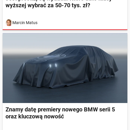
wyższej wybrać za 50-70 tys. zł?
Marcin Matus
Znamy datę premiery nowego BMW serii 5
oraz kluczową nowość