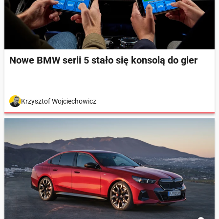
Nowe BMW serii 5 stało się konsolą do gier
Krzysztof Wojciechowicz