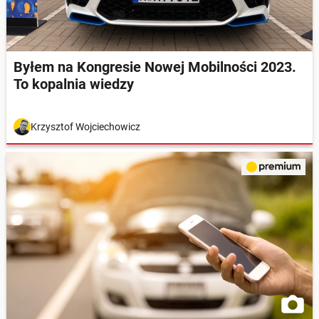
Byłem na Kongresie Nowej Mobilności 2023.
To kopalnia wiedzy
Krzysztof Wojciechowicz