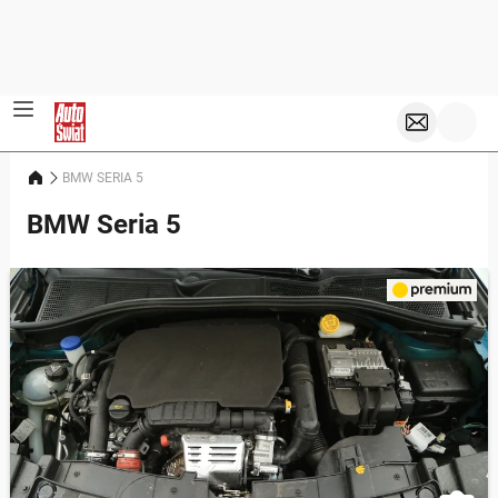
BMW SERIA 5
BMW Seria 5