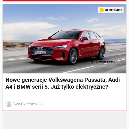
Nowe generacje Volkswagena Passata, Audi
A4 i BMW serii 5. Już tylko elektryczne?
Ewa Czechowska