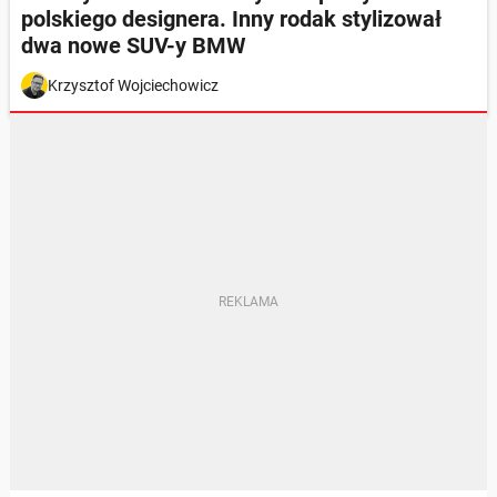
polskiego designera. Inny rodak stylizował
dwa nowe SUV-y BMW
Krzysztof Wojciechowicz