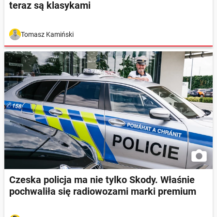
teraz są klasykami
Tomasz Kamiński
Czeska policja ma nie tylko Skody. Właśnie
pochwaliła się radiowozami marki premium