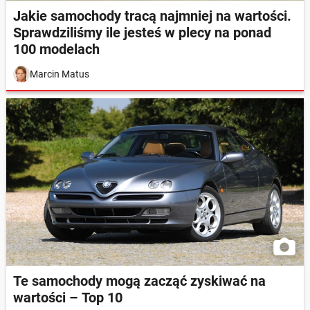
Jakie samochody tracą najmniej na wartości.
Sprawdziliśmy ile jesteś w plecy na ponad
100 modelach
Marcin Matus
Te samochody mogą zacząć zyskiwać na
wartości – Top 10