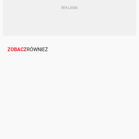
ZOBACZ
RÓWNIEŻ