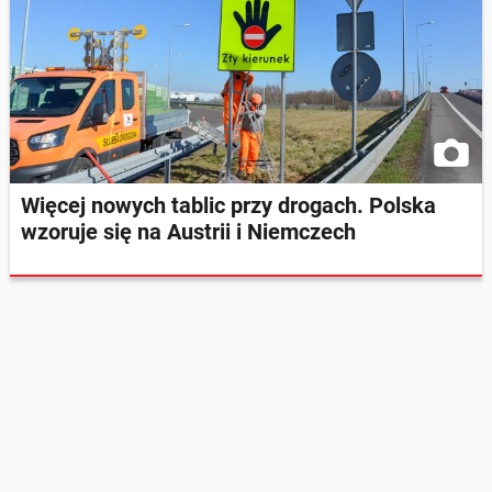
Więcej nowych tablic przy drogach. Polska
wzoruje się na Austrii i Niemczech