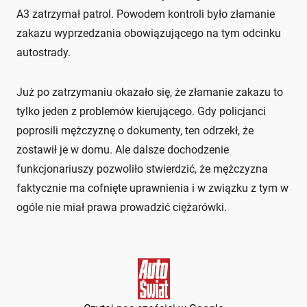
A3 zatrzymał patrol. Powodem kontroli było złamanie
zakazu wyprzedzania obowiązującego na tym odcinku
autostrady.
Już po zatrzymaniu okazało się, że złamanie zakazu to
tylko jeden z problemów kierującego. Gdy policjanci
poprosili mężczyznę o dokumenty, ten odrzekł, że
zostawił je w domu. Ale dalsze dochodzenie
funkcjonariuszy pozwoliło stwierdzić, że mężczyzna
faktycznie ma cofnięte uprawnienia i w związku z tym w
ogóle nie miał prawa prowadzić ciężarówki.