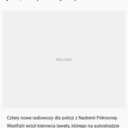
Cztery nowe radiowozy dla policji z Nadrenii Północnej-
Westfalii wiózł kierowca lawety, którego na autostradzie