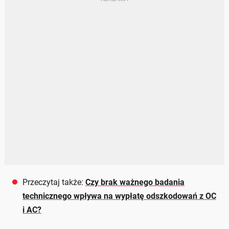
Przeczytaj także:
Czy brak ważnego badania
technicznego wpływa na wypłatę odszkodowań z OC
i AC?