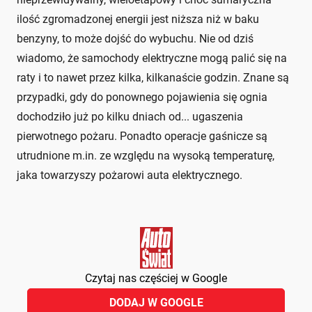
ilość zgromadzonej energii jest niższa niż w baku
benzyny, to może dojść do wybuchu. Nie od dziś
wiadomo, że samochody elektryczne mogą palić się na
raty i to nawet przez kilka, kilkanaście godzin. Znane są
przypadki, gdy do ponownego pojawienia się ognia
dochodziło już po kilku dniach od... ugaszenia
pierwotnego pożaru. Ponadto operacje gaśnicze są
utrudnione m.in. ze względu na wysoką temperaturę,
jaka towarzyszy pożarowi auta elektrycznego.
Czytaj nas częściej w Google
DODAJ W GOOGLE