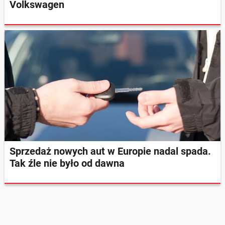
Volkswagen
Sprzedaż nowych aut w Europie nadal spada.
Tak źle nie było od dawna