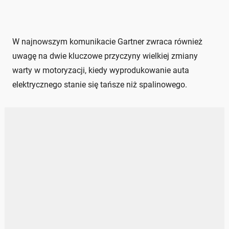
W najnowszym komunikacie Gartner zwraca również
uwagę na dwie kluczowe przyczyny wielkiej zmiany
warty w motoryzacji, kiedy wyprodukowanie auta
elektrycznego stanie się tańsze niż spalinowego.