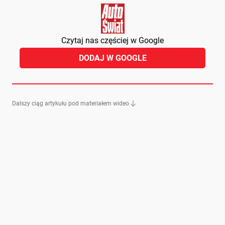
Czytaj nas częściej w Google
DODAJ W GOOGLE
Dalszy ciąg artykułu pod materiałem wideo