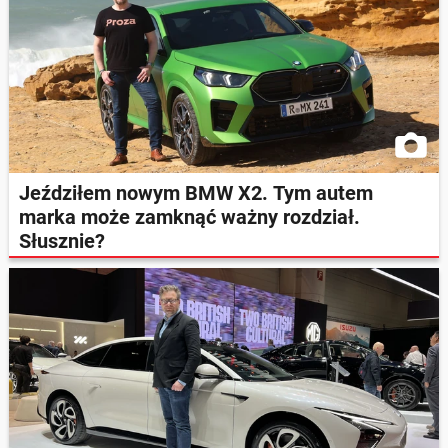
Jeździłem nowym BMW X2. Tym autem
marka może zamknąć ważny rozdział.
Słusznie?