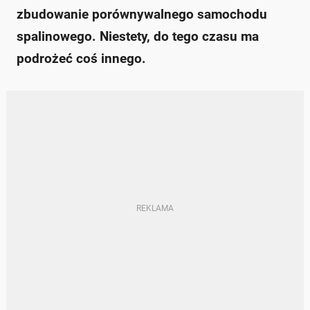
zbudowanie porównywalnego samochodu
spalinowego. Niestety, do tego czasu ma
podrożeć coś innego.