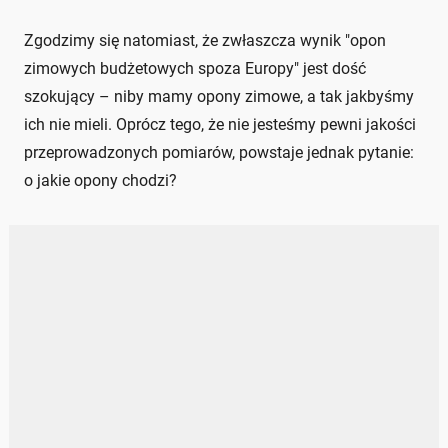
Zgodzimy się natomiast, że zwłaszcza wynik "opon
zimowych budżetowych spoza Europy" jest dość
szokujący – niby mamy opony zimowe, a tak jakbyśmy
ich nie mieli. Oprócz tego, że nie jesteśmy pewni jakości
przeprowadzonych pomiarów, powstaje jednak pytanie:
o jakie opony chodzi?