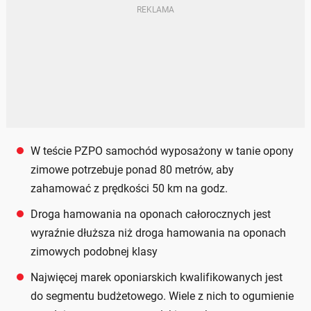
W teście PZPO samochód wyposażony w tanie opony
zimowe potrzebuje ponad 80 metrów, aby
zahamować z prędkości 50 km na godz.
Droga hamowania na oponach całorocznych jest
wyraźnie dłuższa niż droga hamowania na oponach
zimowych podobnej klasy
Najwięcej marek oponiarskich kwalifikowanych jest
do segmentu budżetowego. Wiele z nich to ogumienie