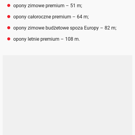
opony zimowe premium – 51 m;
opony całoroczne premium – 64 m;
opony zimowe budżetowe spoza Europy – 82 m;
opony letnie premium – 108 m.