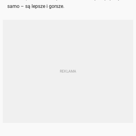
samo – są lepsze i gorsze.