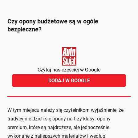
Czy opony budżetowe są w ogóle
bezpieczne?
Czytaj nas częściej w Google
DODAJ W GOOGLE
W tym miejscu należy się czytelnikom wyjaśnienie, że
tradycyjnie dzieli się opony na trzy klasy: opony
premium, które są najdroższe, ale jednocześnie
wykonane z najlepszych materiałów i według