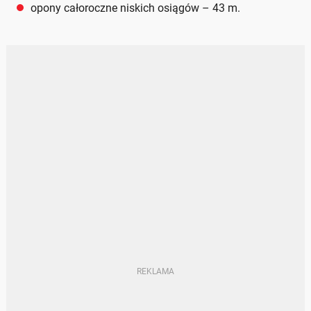
opony całoroczne niskich osiągów – 43 m.