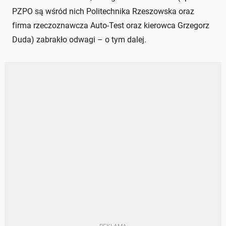
PZPO są wśród nich Politechnika Rzeszowska oraz
firma rzeczoznawcza Auto-Test oraz kierowca Grzegorz
Duda) zabrakło odwagi – o tym dalej.