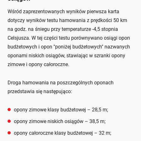
Wśród zaprezentowanych wyników pierwsza karta
dotyczy wyników testu hamowania z prędkości 50 km
na godz. na śniegu przy temperaturze -4,5 stopnia
Celsjusza. W tej części testu porównywano osiągi opon
budżetowych i opon "poniżej budżetowych" nazwanych
oponami niskich osiągów, stawiając w szranki opony
zimowe i opony całoroczne.
Droga hamowania na poszczególnych oponach
przedstawia się następująco:
opony zimowe klasy budżetowej – 28,5 m;
opony zimowe niskich osiągów – 38,5 m;
opony całoroczne klasy budżetowej – 32 m;