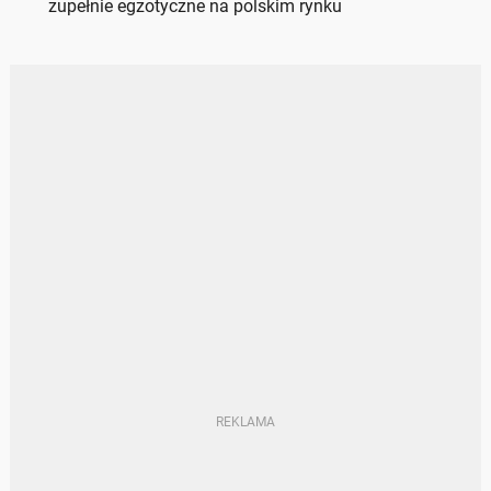
zupełnie egzotyczne na polskim rynku