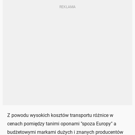
Z powodu wysokich kosztów transportu różnice w
cenach pomiędzy tanimi oponami "spoza Europy" a
budżetowymi markami dużych i znanych producentów