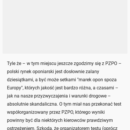
Tyle że – w tym miejscu jeszcze zgodzimy się z PZPO –
polski rynek oponiarski jest dosłownie zalany
dziesiątkami, a być może setkami "marek opon spoza
Europy", których jakość jest bardzo różna, a czasami –
jak na nasze przyzwyczajenia i warunki drogowe –
absolutnie skandaliczna. O tym miał nas przekonać test
współorganizowany przez PZPO, którego wyniki
powinny być dla niektórych kierowców prawdziwym
ostrzeżeniem. Szkoda, że organizatorem testu (oprócz