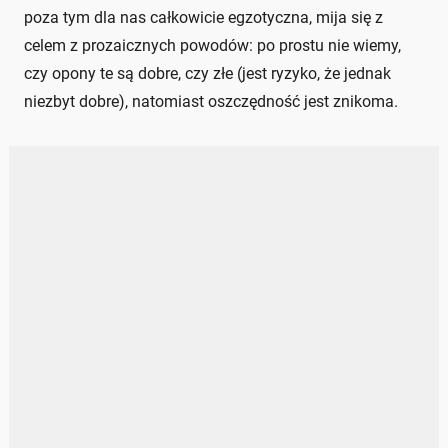
poza tym dla nas całkowicie egzotyczna, mija się z
celem z prozaicznych powodów: po prostu nie wiemy,
czy opony te są dobre, czy złe (jest ryzyko, że jednak
niezbyt dobre), natomiast oszczędność jest znikoma.