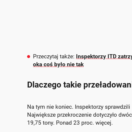
Przeczytaj także:
Inspektorzy ITD zatrz
oka coś było nie tak
Dlaczego takie przeładowan
Na tym nie koniec. Inspektorzy sprawdzili 
Największe przekroczenie dotyczyło dwóch
19,75 tony. Ponad 23 proc. więcej.