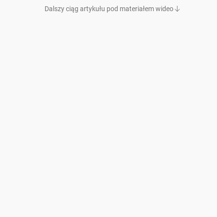
Dalszy ciąg artykułu pod materiałem wideo