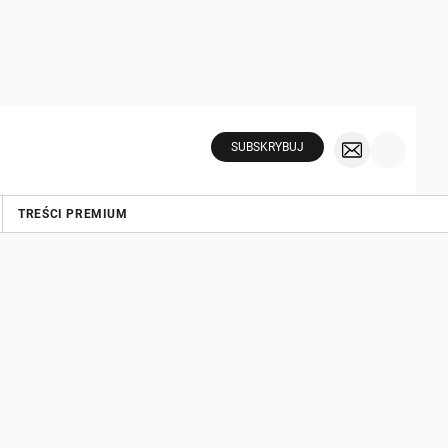
SUBSKRYBUJ
TREŚCI PREMIUM