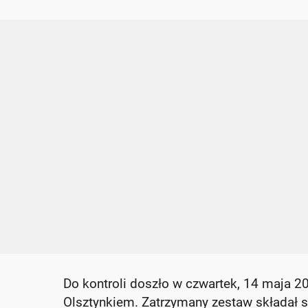
Do kontroli doszło w czwartek, 14 maja 20
Olsztynkiem. Zatrzymany zestaw składał s