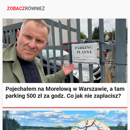
ZOBACZ
RÓWNIEŻ
Pojechałem na Morelową w Warszawie, a tam
parking 500 zł za godz. Co jak nie zapłacisz?