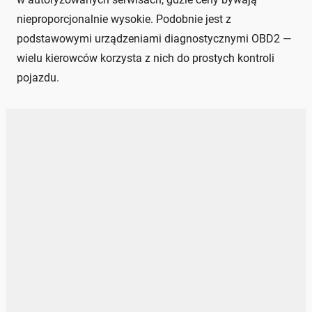
nieproporcjonalnie wysokie. Podobnie jest z
podstawowymi urządzeniami diagnostycznymi OBD2 —
wielu kierowców korzysta z nich do prostych kontroli
pojazdu.