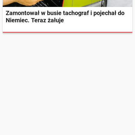
Zamontował w busie tachograf i pojechał do
Niemiec. Teraz żałuje