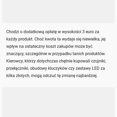
Chodzi o dodatkową opłatę w wysokości 3 euro za
każdy produkt. Choć kwota ta wydaje się niewielka, jej
wpływ na ostateczny koszt zakupów może być
znaczący, szczególnie w przypadku tanich produktów.
Kierowcy, którzy dotychczas chętnie kupowali czujniki,
przełączniki, obudowy kluczyków czy zestawy LED za
kilka złotych, mogą odczuć tę zmianę najbardziej.