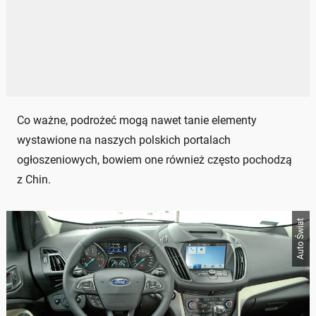
Co ważne, podrożeć mogą nawet tanie elementy
wystawione na naszych polskich portalach
ogłoszeniowych, bowiem one również często pochodzą
z Chin.
Auto Świat