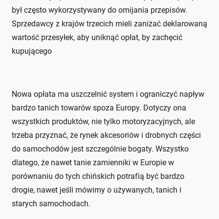
był często wykorzystywany do omijania przepisów.
Sprzedawcy z krajów trzecich mieli zaniżać deklarowaną
wartość przesyłek, aby uniknąć opłat, by zachęcić
kupującego
Nowa opłata ma uszczelnić system i ograniczyć napływ
bardzo tanich towarów spoza Europy. Dotyczy ona
wszystkich produktów, nie tylko motoryzacyjnych, ale
trzeba przyznać, że rynek akcesoriów i drobnych części
do samochodów jest szczególnie bogaty. Wszystko
dlatego, że nawet tanie zamienniki w Europie w
porównaniu do tych chińskich potrafią być bardzo
drogie, nawet jeśli mówimy o używanych, tanich i
starych samochodach.