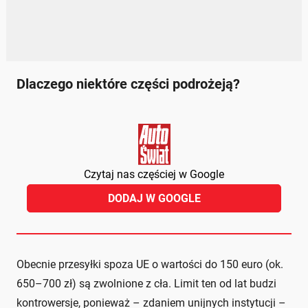
Dlaczego niektóre części podrożeją?
Czytaj nas częściej w Google
DODAJ W GOOGLE
Obecnie przesyłki spoza UE o wartości do 150 euro (ok.
650–700 zł) są zwolnione z cła. Limit ten od lat budzi
kontrowersje, ponieważ – zdaniem unijnych instytucji –