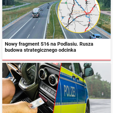
Nowy fragment S16 na Podlasiu. Rusza
budowa strategicznego odcinka