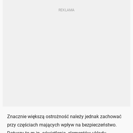
Znacznie większą ostrożność należy jednak zachować
przy częściach mających wpływ na bezpieczeństwo.