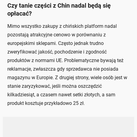
Czy tanie części z Chin nadal będą się
opłacać?
Mimo wszystko zakupy z chińskich platform nadal
pozostają atrakcyjne cenowo w porównaniu z
europejskimi sklepami. Często jednak trudno
zweryfikować jakość, pochodzenie i zgodność
produktów z normami UE. Problematyczne bywają też
reklamacje, zwłaszcza gdy sprzedawca nie posiada
magazynu w Europie. Z drugiej strony, wiele osób jest w
stanie zaryzykować, jeśli można oszczędzić
kilkadziesiąt, a czasem nawet setki złotych, a sam
produkt kosztuje przykładowo 25 zł.