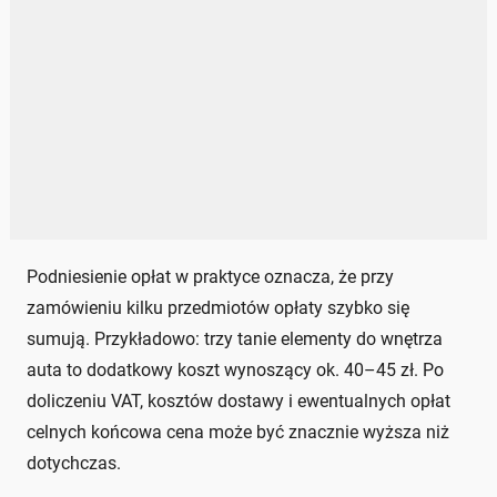
Podniesienie opłat w praktyce oznacza, że przy
zamówieniu kilku przedmiotów opłaty szybko się
sumują. Przykładowo: trzy tanie elementy do wnętrza
auta to dodatkowy koszt wynoszący ok. 40–45 zł. Po
doliczeniu VAT, kosztów dostawy i ewentualnych opłat
celnych końcowa cena może być znacznie wyższa niż
dotychczas.