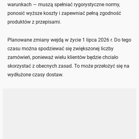
warunkach — muszą spełniać rygorystyczne normy,
ponosić wyższe koszty i zapewniać pełną zgodność
produktów z przepisami.
Planowane zmiany wejdą w życie 1 lipca 2026 r. Do tego
czasu można spodziewać się zwiększonej liczby
zamówień, ponieważ wielu klientów będzie chciało
skorzystać z obecnych zasad. To może przełożyć się na
wydłużone czasy dostaw.