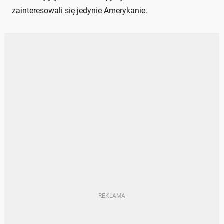
zainteresowali się jedynie Amerykanie.