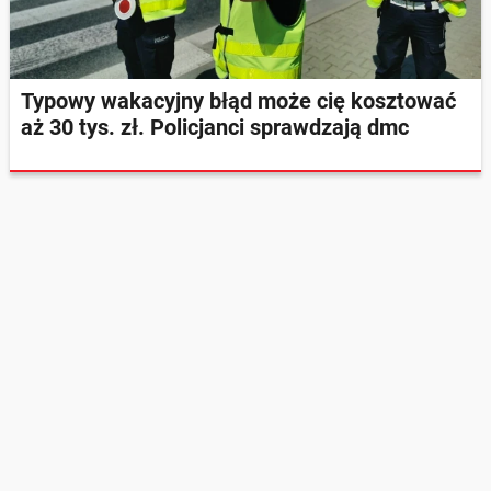
Typowy wakacyjny błąd może cię kosztować
aż 30 tys. zł. Policjanci sprawdzają dmc