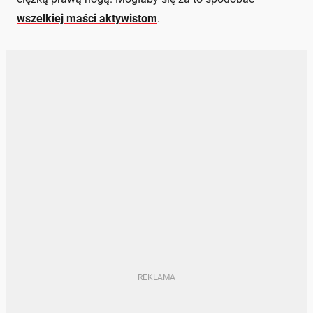
wszelkiej maści aktywistom
.