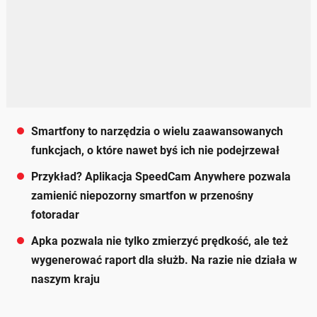
Smartfony to narzędzia o wielu zaawansowanych
funkcjach, o które nawet byś ich nie podejrzewał
Przykład? Aplikacja SpeedCam Anywhere pozwala
zamienić niepozorny smartfon w przenośny
fotoradar
Apka pozwala nie tylko zmierzyć prędkość, ale też
wygenerować raport dla służb. Na razie nie działa w
naszym kraju