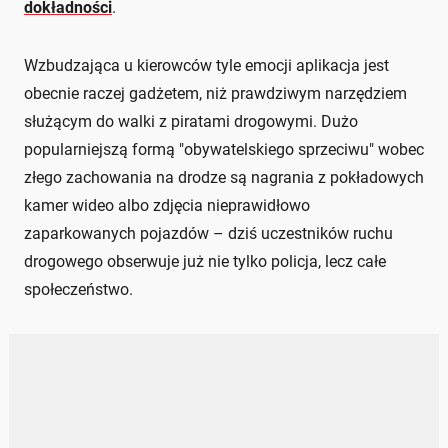
dokładności
.
Wzbudzająca u kierowców tyle emocji aplikacja jest
obecnie raczej gadżetem, niż prawdziwym narzędziem
służącym do walki z piratami drogowymi. Dużo
popularniejszą formą "obywatelskiego sprzeciwu" wobec
złego zachowania na drodze są nagrania z pokładowych
kamer wideo albo zdjęcia nieprawidłowo
zaparkowanych pojazdów – dziś uczestników ruchu
drogowego obserwuje już nie tylko policja, lecz całe
społeczeństwo.