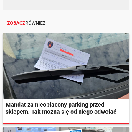
ZOBACZ
RÓWNIEŻ
Mandat za nieopłacony parking przed
sklepem. Tak można się od niego odwołać