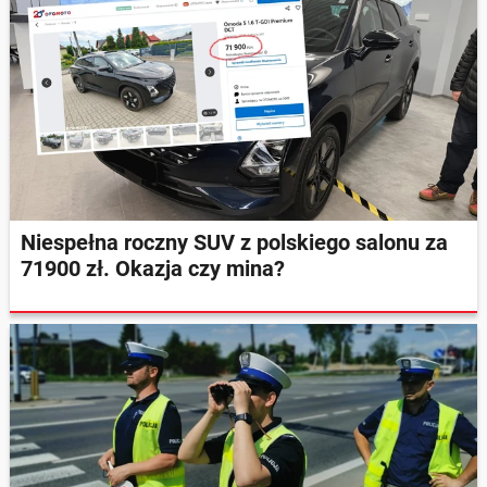
Niespełna roczny SUV z polskiego salonu za
71900 zł. Okazja czy mina?