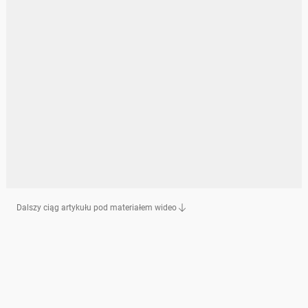
Dalszy ciąg artykułu pod materiałem wideo