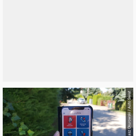
Tomasz Okurowski / Auto Świat