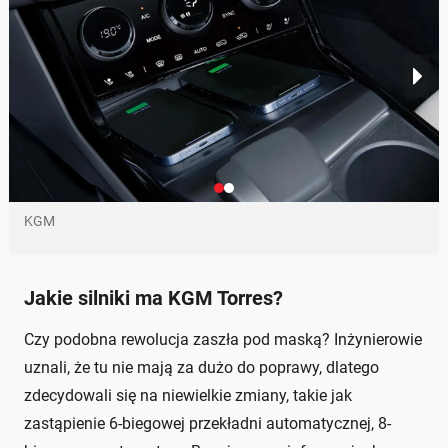
KGM
Jakie silniki ma KGM Torres?
Czy podobna rewolucja zaszła pod maską? Inżynierowie
uznali, że tu nie mają za dużo do poprawy, dlatego
zdecydowali się na niewielkie zmiany, takie jak
zastąpienie 6-biegowej przekładni automatycznej, 8-