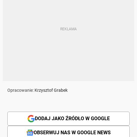
Opracowanie:
Krzysztof Grabek
DODAJ JAKO ŹRÓDŁO W GOOGLE
OBSERWUJ NAS W GOOGLE NEWS