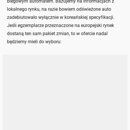
biegowym automatem. Bazujemy na informacjach z
lokalnego rynku, na razie bowiem odświeżone auto
zadebiutowało wyłącznie w koreańskiej specyfikacji.
Jeśli egzemplarze przeznaczone na europejski rynek
dostaną ten sam pakiet zmian, to w ofercie nadal
będziemy mieli do wyboru: