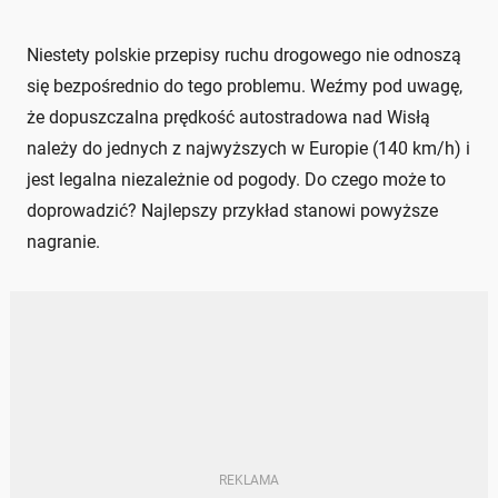
Niestety polskie przepisy ruchu drogowego nie odnoszą
się bezpośrednio do tego problemu. Weźmy pod uwagę,
że dopuszczalna prędkość autostradowa nad Wisłą
należy do jednych z najwyższych w Europie (140 km/h) i
jest legalna niezależnie od pogody. Do czego może to
doprowadzić? Najlepszy przykład stanowi powyższe
nagranie.