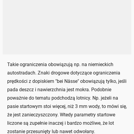
Takie ograniczenia obowiązują np. na niemieckich
autostradach. Znaki drogowe dotyczące ograniczenia
prędkości z dopiskiem "bei Nässe" obowiązują tylko, jeśli
pada deszcz i nawierzchnia jest mokra. Podobnie
poważnie do tematu podchodzą lotnicy. Np. jeżeli na
pasie startowym stoi więcej, niż 3 mm wody, to mówi się,
że jest zanieczyszczony. Wtedy parametry startowe
liczone są zupełnie inaczej i bardzo możliwe, że lot
zostanie przesunięty lub nawet odwołany.