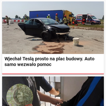
Wjechał Teslą prosto na plac budowy. Auto
samo wezwało pomoc