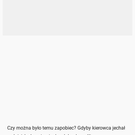
Czy można było temu zapobiec? Gdyby kierowca jechał