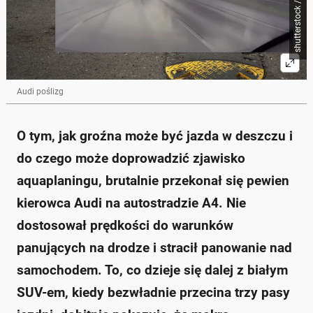
Audi poślizg
O tym, jak groźna może być jazda w deszczu i
do czego może doprowadzić zjawisko
aquaplaningu, brutalnie przekonał się pewien
kierowca Audi na autostradzie A4. Nie
dostosował prędkości do warunków
panujących na drodze i stracił panowanie nad
samochodem. To, co dzieje się dalej z białym
SUV-em, kiedy bezwładnie przecina trzy pasy