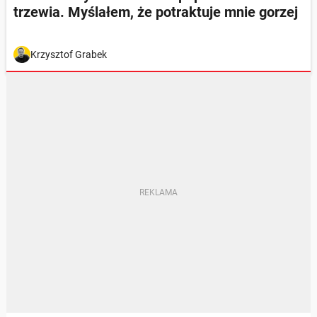
trzewia. Myślałem, że potraktuje mnie gorzej
Krzysztof Grabek