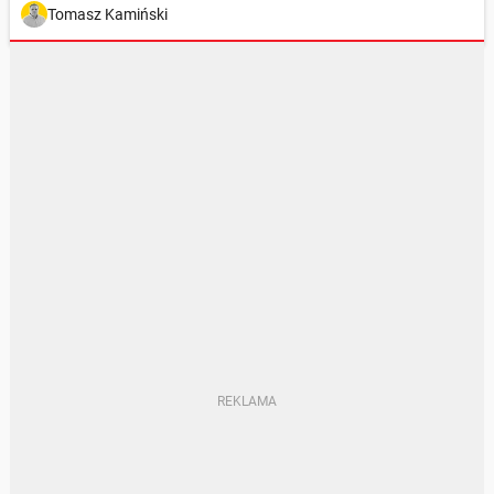
Tomasz Kamiński