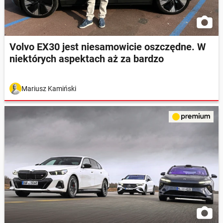
Volvo EX30 jest niesamowicie oszczędne. W
niektórych aspektach aż za bardzo
Mariusz Kamiński