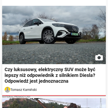
Czy luksusowy, elektryczny SUV może być
lepszy niż odpowiednik z silnikiem Diesla?
Odpowiedź jest jednoznaczna
Tomasz Kamiński
MATERIAŁ PROMOCYJNY