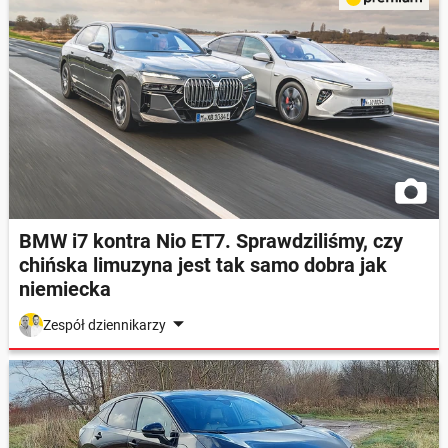
BMW i7 kontra Nio ET7. Sprawdziliśmy, czy
chińska limuzyna jest tak samo dobra jak
niemiecka
Zespół dziennikarzy