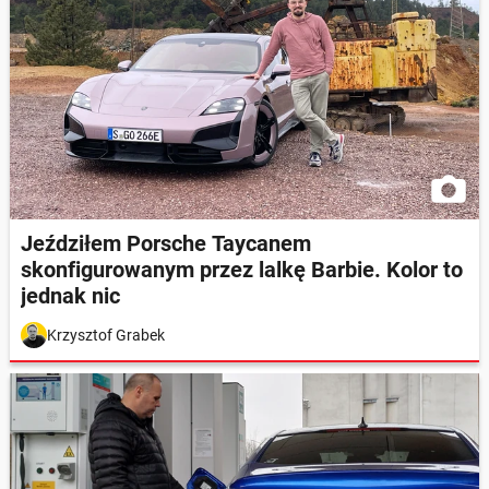
Jeździłem Porsche Taycanem
skonfigurowanym przez lalkę Barbie. Kolor to
jednak nic
Krzysztof Grabek