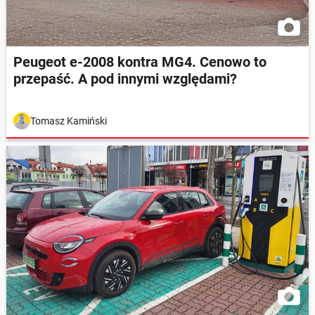
Peugeot e-2008 kontra MG4. Cenowo to
przepaść. A pod innymi względami?
Tomasz Kamiński