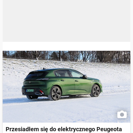
Przesiadłem się do elektrycznego Peugeota