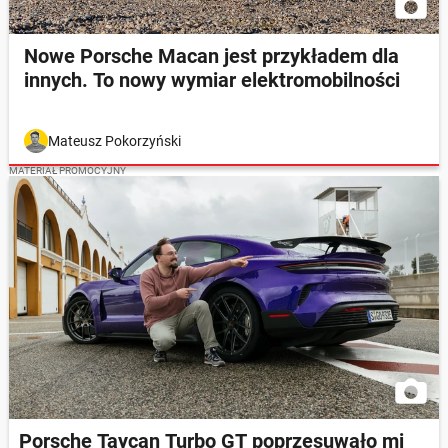
Nowe Porsche Macan jest przykładem dla
innych. To nowy wymiar elektromobilności
Mateusz Pokorzyński
MATERIAŁ PROMOCYJNY
Porsche Taycan Turbo GT poprzesuwało mi