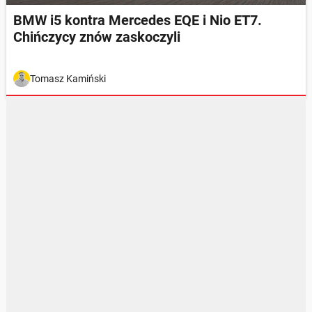
BMW i5 kontra Mercedes EQE i Nio ET7.
Chińczycy znów zaskoczyli
Tomasz Kamiński