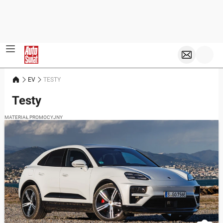
EV
TESTY
Testy
MATERIAŁ PROMOCYJNY