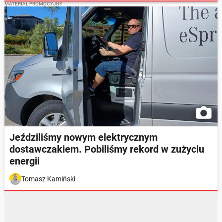
MATERIAŁ PROMOCYJNY
Jeździliśmy nowym elektrycznym
dostawczakiem. Pobiliśmy rekord w zużyciu
energii
Tomasz Kamiński