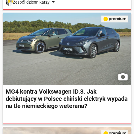
Zespół dziennikarzy
MG4 kontra Volkswagen ID.3. Jak
debiutujący w Polsce chiński elektryk wypada
na tle niemieckiego weterana?