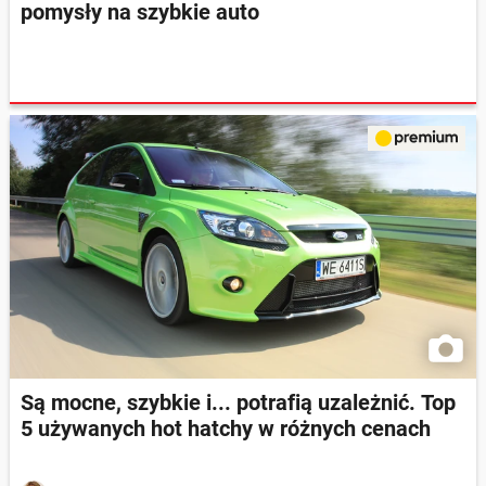
pomysły na szybkie auto
Są mocne, szybkie i... potrafią uzależnić. Top
5 używanych hot hatchy w różnych cenach