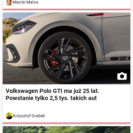
Marcin Matus
Volkswagen Polo GTI ma już 25 lat.
Powstanie tylko 2,5 tys. takich aut
Krzysztof Grabek