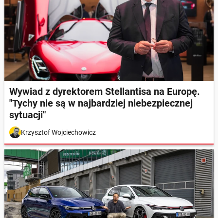
Wywiad z dyrektorem Stellantisa na Europę.
"Tychy nie są w najbardziej niebezpiecznej
sytuacji"
Krzysztof Wojciechowicz