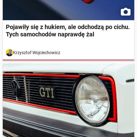
Pojawiły się z hukiem, ale odchodzą po cichu.
Tych samochodów naprawdę żal
Krzysztof Wojciechowicz