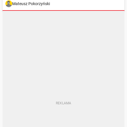
Mateusz Pokorzyński