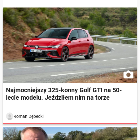
Najmocniejszy 325-konny Golf GTI na 50-
lecie modelu. Jeździłem nim na torze
Roman Dębecki