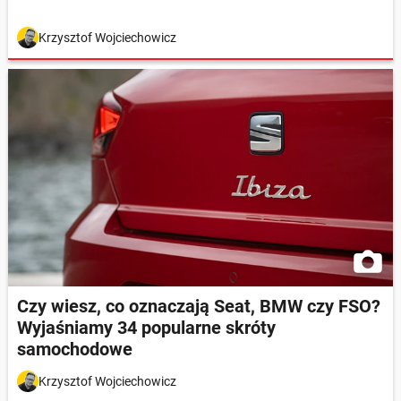
Krzysztof Wojciechowicz
Czy wiesz, co oznaczają Seat, BMW czy FSO?
Wyjaśniamy 34 popularne skróty
samochodowe
Krzysztof Wojciechowicz