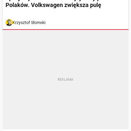
Polaków. Volkswagen zwiększa pulę
Krzysztof Słomski