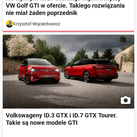
VW Golf GTI w ofercie. Takiego rozwiązania
nie miał żaden poprzednik
Krzysztof Wojciechowicz
Volkswageny ID.3 GTX i ID.7 GTX Tourer.
Takie są nowe modele GTI