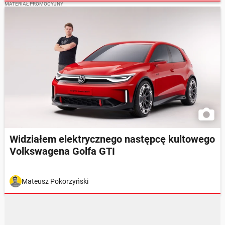
MATERIAŁ PROMOCYJNY
Widziałem elektrycznego następcę kultowego
Volkswagena Golfa GTI
Mateusz Pokorzyński