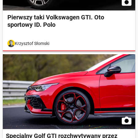
Pierwszy taki Volkswagen GTI. Oto
sportowy ID. Polo
Krzysztof Słomski
Specjalny Golf GTI rozchwytywany przez