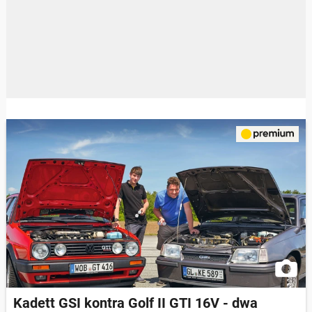
Kadett GSI kontra Golf II GTI 16V - dwa