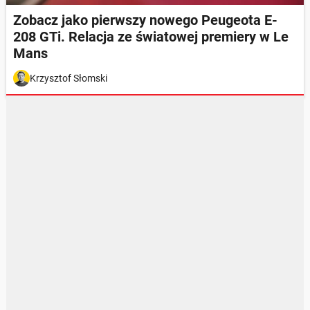
Zobacz jako pierwszy nowego Peugeota E-
208 GTi. Relacja ze światowej premiery w Le
Mans
Krzysztof Słomski