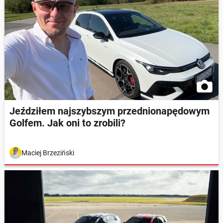
Jeździłem najszybszym przednionapędowym
Golfem. Jak oni to zrobili?
Maciej Brzeziński