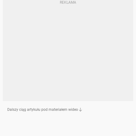
Dalszy ciąg artykułu pod materiałem wideo