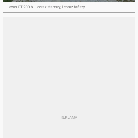
Lexus CT 200 h – coraz starrszy, i coraz tańszy