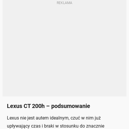
Lexus CT 200h – podsumowanie
Lexus nie jest autem idealnym, czuć w nim już
upływający czas i braki w stosunku do znacznie