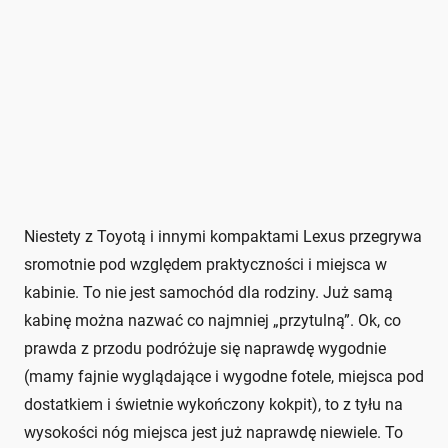
Niestety z Toyotą i innymi kompaktami Lexus przegrywa
sromotnie pod względem praktyczności i miejsca w
kabinie. To nie jest samochód dla rodziny. Już samą
kabinę można nazwać co najmniej „przytulną”. Ok, co
prawda z przodu podróżuje się naprawdę wygodnie
(mamy fajnie wyglądające i wygodne fotele, miejsca pod
dostatkiem i świetnie wykończony kokpit), to z tyłu na
wysokości nóg miejsca jest już naprawdę niewiele. To