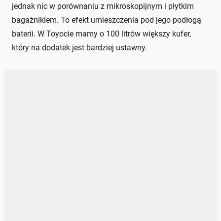
jednak nic w porównaniu z mikroskopijnym i płytkim
bagażnikiem. To efekt umieszczenia pod jego podłogą
baterii. W Toyocie mamy o 100 litrów większy kufer,
który na dodatek jest bardziej ustawny.