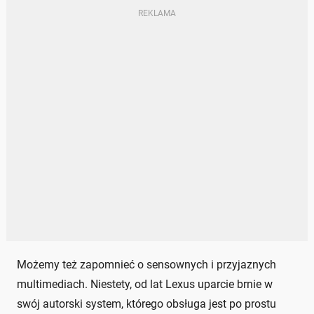
Możemy też zapomnieć o sensownych i przyjaznych
multimediach. Niestety, od lat Lexus uparcie brnie w
swój autorski system, którego obsługa jest po prostu