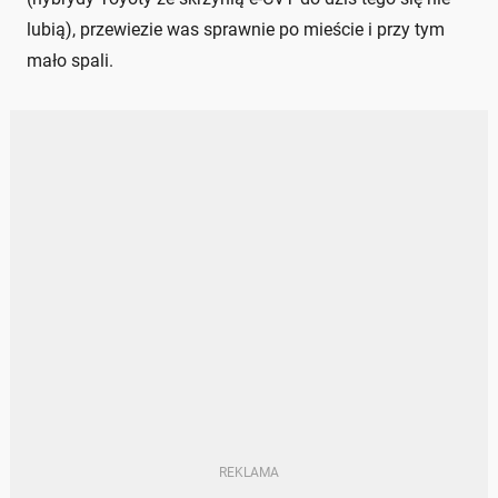
lubią), przewiezie was sprawnie po mieście i przy tym
mało spali.