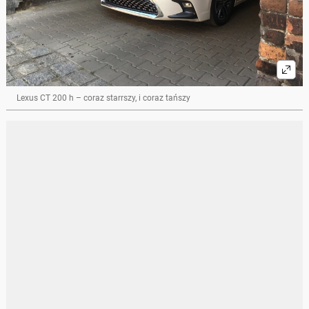
Lexus CT 200 h – coraz starrszy, i coraz tańszy