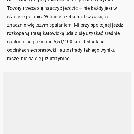
Toyoty trzeba się nauczyć jeździć – nie każdy jest w
stanie je polubić. W trasie trzeba też liczyć się ze
znacznie większym spalaniem. Mi przy spokojnej jeździ
rozkopaną trasą katowicką udało się uzyskać średnie
spalanie na poziomie 6,5 l/100 km. Jednak na
odcinkach ekspresówki i autostrady takiego wyniku
raczej nie da się już utrzymać.