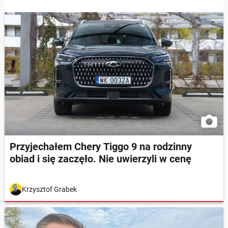
Przyjechałem Chery Tiggo 9 na rodzinny
obiad i się zaczęło. Nie uwierzyli w cenę
Krzysztof Grabek