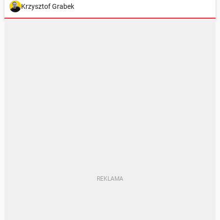
Krzysztof Grabek