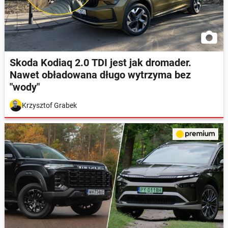
Skoda Kodiaq 2.0 TDI jest jak dromader.
Nawet obładowana długo wytrzyma bez
"wody"
Krzysztof Grabek