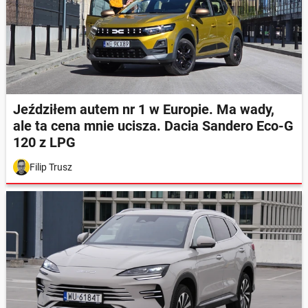
Jeździłem autem nr 1 w Europie. Ma wady,
ale ta cena mnie ucisza. Dacia Sandero Eco-G
120 z LPG
Filip Trusz