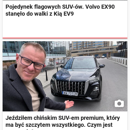
Pojedynek flagowych SUV-ów. Volvo EX90
stanęło do walki z Kią EV9
Jeździłem chińskim SUV-em premium, który
ma być szczytem wszystkiego. Czym jest