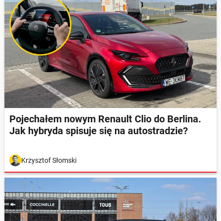
Pojechałem nowym Renault Clio do Berlina.
Jak hybryda spisuje się na autostradzie?
Krzysztof Słomski