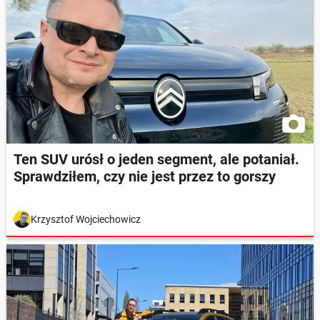
Ten SUV urósł o jeden segment, ale potaniał.
Sprawdziłem, czy nie jest przez to gorszy
Krzysztof Wojciechowicz