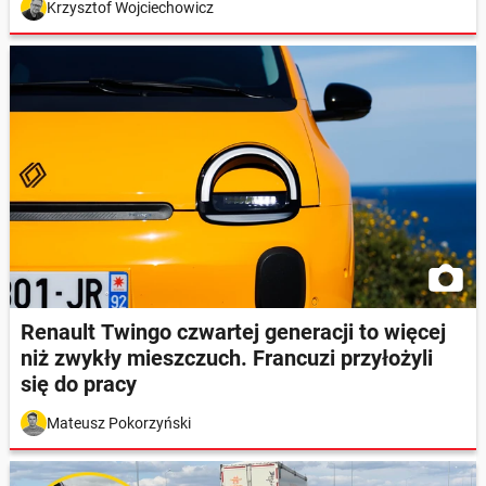
Krzysztof Wojciechowicz
Renault Twingo czwartej generacji to więcej
niż zwykły mieszczuch. Francuzi przyłożyli
się do pracy
Mateusz Pokorzyński