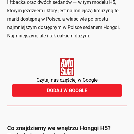
liftbacka oraz dwóch sedanów — w tym modelu H5,
którym jeździłem i który jest najmniejszą limuzyną tej
marki dostępną w Polsce, a właściwie po prostu
najmniejszym dostępnym w Polsce sedanem Hongqi.
Najmniejszym, ale i tak całkiem dużym.
Czytaj nas częściej w Google
DODAJ W GOOGLE
Co znajdziemy we wnętrzu Hongqi H5?