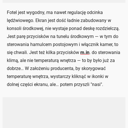
Fotel jest wygodny, ma nawet regulację odcinka
lędźwiowego. Ekran jest dość ładnie zabudowany w
konsoli środkowej, nie wystaje ponad deskę rozdzielczą.
Jest parę przycisków na tunelu środkowym — w tym do
sterowania hamulcem postojowym i włącznik kamer, to
się chwali. Jest też kilka przycisków
m.in
. do sterowania
klimą, ale nie temperaturą wnętrza — to by było już za
dobrze… W założeniu producenta, by skorygować
temperaturę wnętrza, wystarczy kliknąć w ikonki w
dolnej części ekranu, ale… potem przyszli "nasi".