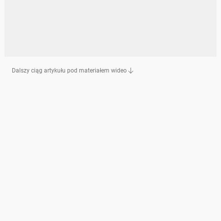
Dalszy ciąg artykułu pod materiałem wideo