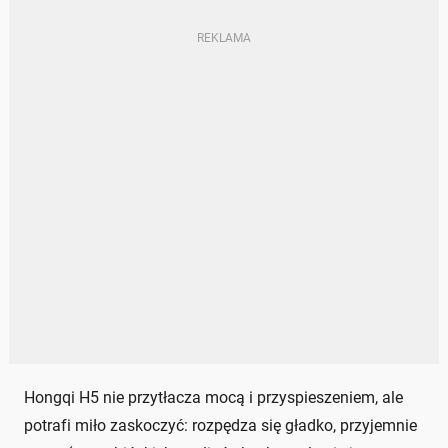
Hongqi H5 nie przytłacza mocą i przyspieszeniem, ale
potrafi miło zaskoczyć: rozpędza się gładko, przyjemnie