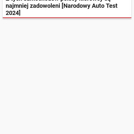
najmniej zadowoleni [Narodowy Auto Test
2024]