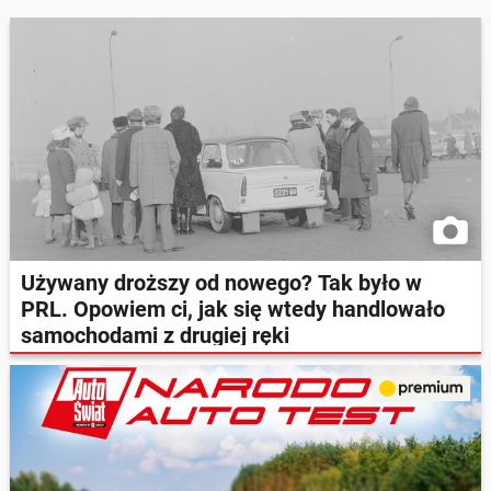
Używany droższy od nowego? Tak było w
PRL. Opowiem ci, jak się wtedy handlowało
samochodami z drugiej ręki