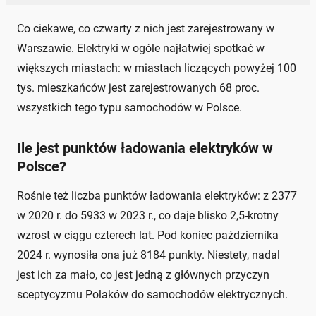
Co ciekawe, co czwarty z nich jest zarejestrowany w
Warszawie. Elektryki w ogóle najłatwiej spotkać w
większych miastach: w miastach liczących powyżej 100
tys. mieszkańców jest zarejestrowanych 68 proc.
wszystkich tego typu samochodów w Polsce.
Ile jest punktów ładowania elektryków w
Polsce?
Rośnie też liczba punktów ładowania elektryków: z 2377
w 2020 r. do 5933 w 2023 r., co daje blisko 2,5-krotny
wzrost w ciągu czterech lat. Pod koniec października
2024 r. wynosiła ona już 8184 punkty. Niestety, nadal
jest ich za mało, co jest jedną z głównych przyczyn
sceptycyzmu Polaków do samochodów elektrycznych.