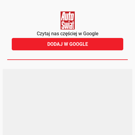
Czytaj nas częściej w Google
DODAJ W GOOGLE