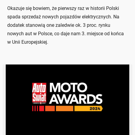
Okazuje się bowiem, że pierwszy raz w historii Polski
spada sprzedaż nowych pojazdów elektrycznych. Na
dodatek stanowią one zaledwie ok. 3 proc. rynku
nowych aut w Polsce, co daje nam 3. miejsce od końca
w Unii Europejskiej.