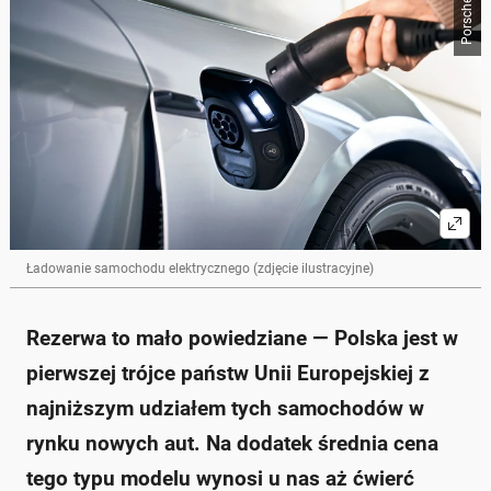
Porsche
Ładowanie samochodu elektrycznego (zdjęcie ilustracyjne)
Rezerwa to mało powiedziane — Polska jest w
pierwszej trójce państw Unii Europejskiej z
najniższym udziałem tych samochodów w
rynku nowych aut. Na dodatek średnia cena
tego typu modelu wynosi u nas aż ćwierć