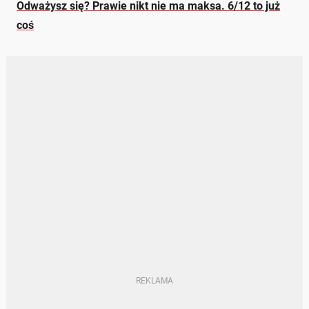
Odważysz się? Prawie nikt nie ma maksa. 6/12 to już
coś