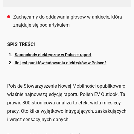
Zachęcamy do oddawania głosów w ankiecie, która
znajduje się pod artykułem
SPIS TREŚCI
Samochody elektryczne w Polsce: raport
Ile jest punktów ładowania elektryków w Polsce?
Polskie Stowarzyszenie Nowej Mobilności opublikowało
właśnie najnowszą edycję raportu Polish EV Outlook. Ta
prawie 300-stronicowa analiza to efekt wielu miesięcy
pracy. Oto kilka wyjątkowo intrygujących, zaskakujących
i wręcz sensacyjnych danych.