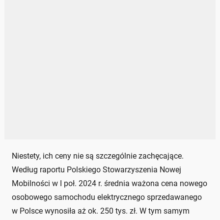
Niestety, ich ceny nie są szczególnie zachęcające.
Według raportu Polskiego Stowarzyszenia Nowej
Mobilności w I poł. 2024 r. średnia ważona cena nowego
osobowego samochodu elektrycznego sprzedawanego
w Polsce wynosiła aż ok. 250 tys. zł. W tym samym