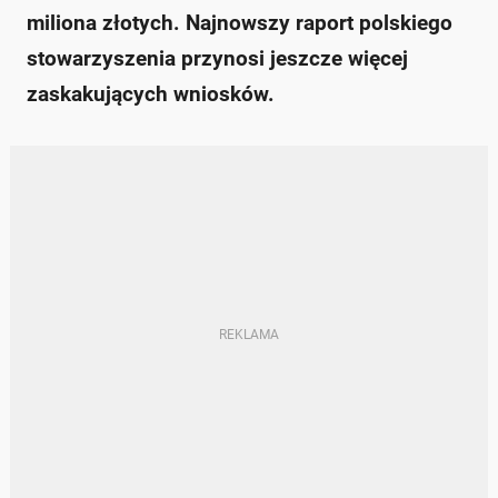
miliona złotych. Najnowszy raport polskiego
stowarzyszenia przynosi jeszcze więcej
zaskakujących wniosków.