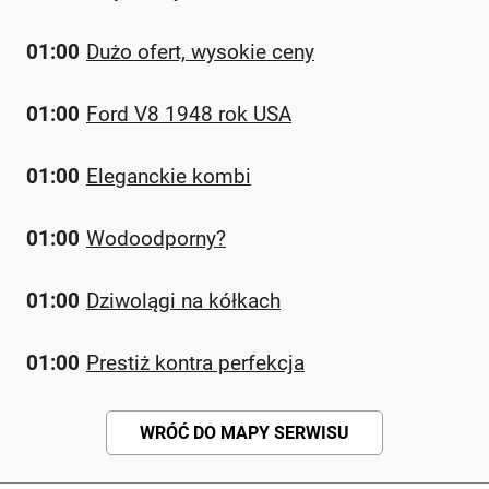
01:00
Dużo ofert, wysokie ceny
01:00
Ford V8 1948 rok USA
01:00
Eleganckie kombi
01:00
Wodoodporny?
01:00
Dziwolągi na kółkach
01:00
Prestiż kontra perfekcja
WRÓĆ DO MAPY SERWISU