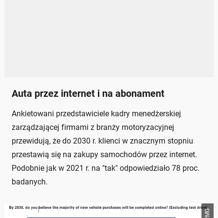
Auta przez internet i na abonament
Ankietowani przedstawiciele kadry menedżerskiej
zarządzającej firmami z branży motoryzacyjnej
przewidują, że do 2030 r. klienci w znacznym stopniu
przestawią się na zakupy samochodów przez internet.
Podobnie jak w 2021 r. na "tak" odpowiedziało 78 proc.
badanych.
KPMG