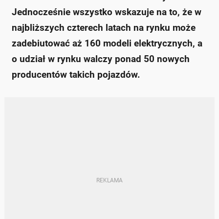
Jednocześnie wszystko wskazuje na to, że w
najbliższych czterech latach na rynku może
zadebiutować aż 160 modeli elektrycznych, a
o udział w rynku walczy ponad 50 nowych
producentów takich pojazdów.