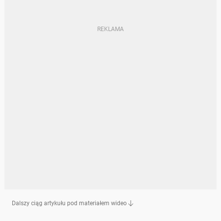
Dalszy ciąg artykułu pod materiałem wideo