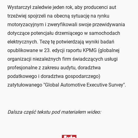
Wystarczył zaledwie jeden rok, aby producenci aut
trzeźwiej spojrzeli na obecną sytuację na rynku
motoryzacyjnym i zweryfikowali swoje przewidywania
dotyczące potencjału drzemiącego w samochodach
elektrycznych. Tezę tę potwierdzają wyniki badań
opublikowane w 23. edycji raportu KPMG (globalnej
organizacji niezależnych firm świadczących usługi
profesjonalne z zakresu audytu, doradztwa
podatkowego i doradztwa gospodarczego)
zatytułowanego "Global Automotive Executive Survey".
Dalsza część tekstu pod materiałem wideo: