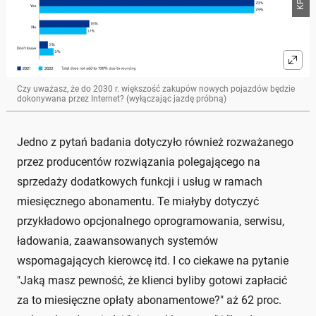
Czy uważasz, że do 2030 r. większość zakupów nowych pojazdów będzie
dokonywana przez Internet? (wyłączając jazdę próbną)
Jedno z pytań badania dotyczyło również rozważanego
przez producentów rozwiązania polegającego na
sprzedaży dodatkowych funkcji i usług w ramach
miesięcznego abonamentu. Te miałyby dotyczyć
przykładowo opcjonalnego oprogramowania, serwisu,
ładowania, zaawansowanych systemów
wspomagających kierowcę itd. I co ciekawe na pytanie
"Jaką masz pewność, że klienci byliby gotowi zapłacić
za to miesięczne opłaty abonamentowe?" aż 62 proc.