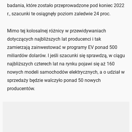
badania, które zostało przeprowadzone pod koniec 2022
r., szacunki te osiągnęły poziom zaledwie 24 proc.
Mimo tej kolosalnej różnicy w przewidywaniach
dotyczących najbliższych lat producenci i tak
zamierzają zainwestować w programy EV ponad 500
miliardów dolarów. I jeśli szacunki się sprawdzą, w ciągu
najbliższych czterech lat na rynku pojawi się aż 160
nowych modeli samochodów elektrycznych, a o udział w
sprzedaży będzie walczyło ponad 50 nowych
producentów.