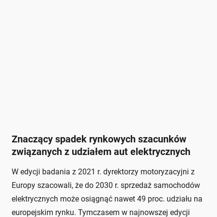
Znaczący spadek rynkowych szacunków
związanych z udziałem aut elektrycznych
W edycji badania z 2021 r. dyrektorzy motoryzacyjni z
Europy szacowali, że do 2030 r. sprzedaż samochodów
elektrycznych może osiągnąć nawet 49 proc. udziału na
europejskim rynku. Tymczasem w najnowszej edycji