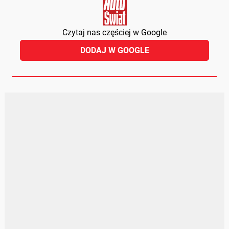
Czytaj nas częściej w Google
DODAJ W GOOGLE