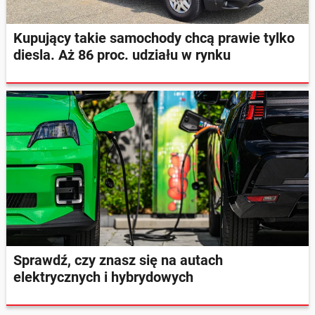
Kupujący takie samochody chcą prawie tylko
diesla. Aż 86 proc. udziału w rynku
Sprawdź, czy znasz się na autach
elektrycznych i hybrydowych