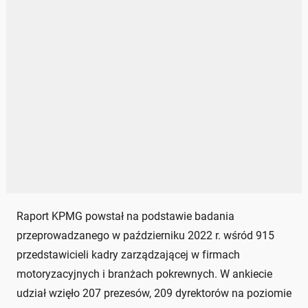
Raport KPMG powstał na podstawie badania
przeprowadzanego w październiku 2022 r. wśród 915
przedstawicieli kadry zarządzającej w firmach
motoryzacyjnych i branżach pokrewnych. W ankiecie
udział wzięło 207 prezesów, 209 dyrektorów na poziomie