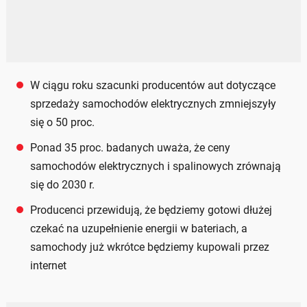
W ciągu roku szacunki producentów aut dotyczące
sprzedaży samochodów elektrycznych zmniejszyły
się o 50 proc.
Ponad 35 proc. badanych uważa, że ceny
samochodów elektrycznych i spalinowych zrównają
się do 2030 r.
Producenci przewidują, że będziemy gotowi dłużej
czekać na uzupełnienie energii w bateriach, a
samochody już wkrótce będziemy kupowali przez
internet