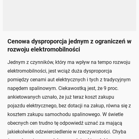
Cenowa dysproporcja jednym z ograniczeń w
rozwoju elektromobilności
Jednym z czynników, który ma wpływ na tempo rozwoju
elektromobilności, jest wciąż duża dysproporcja
pomiędzy cenami aut elektrycznych i tych z tradycyjnym
napędem spalinowym. Ciekawostką jest, że 9 proc.
ankietowanych uznało, że już teraz koszt zakupu
pojazdu elektrycznego, bez dotacji na zakup, równa się z
kosztem zakupu samochodu spalinowego. W świetle
obecnych cen trudno tę odpowiedź uznać za mającą
jakiekolwiek odzwierciedlenie w rzeczywistości. Chyba