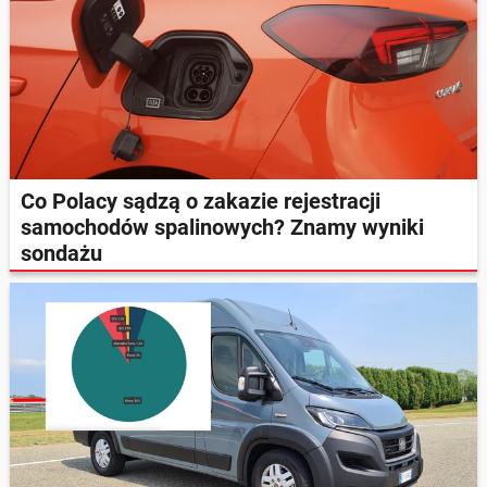
Co Polacy sądzą o zakazie rejestracji
samochodów spalinowych? Znamy wyniki
sondażu