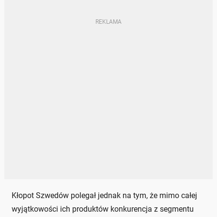
Kłopot Szwedów polegał jednak na tym, że mimo całej
wyjątkowości ich produktów konkurencja z segmentu