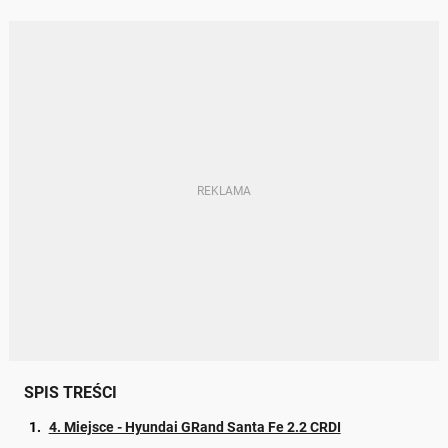
SPIS TREŚCI
4. Miejsce - Hyundai GRand Santa Fe 2.2 CRDI