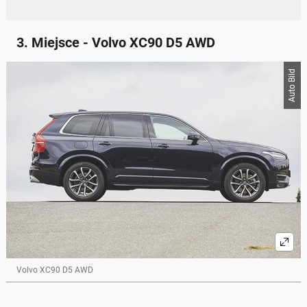
3. Miejsce - Volvo XC90 D5 AWD
Auto Bild
Volvo XC90 D5 AWD