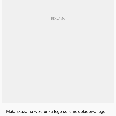
Mała skaza na wizerunku tego solidnie doładowanego