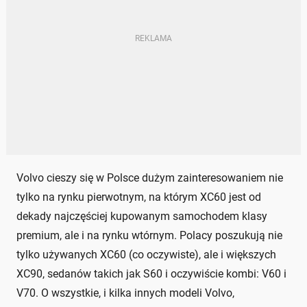
Volvo cieszy się w Polsce dużym zainteresowaniem nie
tylko na rynku pierwotnym, na którym XC60 jest od
dekady najczęściej kupowanym samochodem klasy
premium, ale i na rynku wtórnym. Polacy poszukują nie
tylko używanych XC60 (co oczywiste), ale i większych
XC90, sedanów takich jak S60 i oczywiście kombi: V60 i
V70. O wszystkie, i kilka innych modeli Volvo,