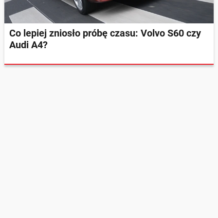
Co lepiej zniosło próbę czasu: Volvo S60 czy
Audi A4?