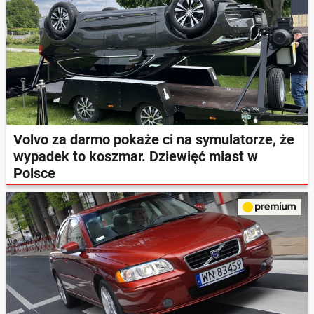
Volvo za darmo pokaże ci na symulatorze, że
wypadek to koszmar. Dziewięć miast w
Polsce