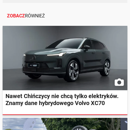
ZOBACZ
RÓWNIEŻ
Nawet Chińczycy nie chcą tylko elektryków.
Znamy dane hybrydowego Volvo XC70