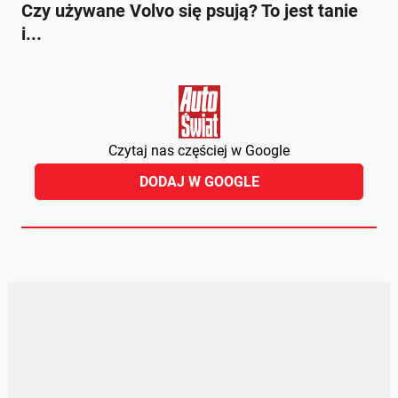
Czy używane Volvo się psują? To jest tanie
i...
Czytaj nas częściej w Google
DODAJ W GOOGLE