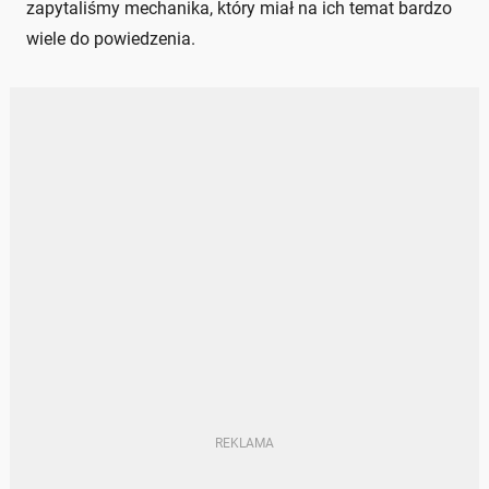
zapytaliśmy mechanika, który miał na ich temat bardzo
wiele do powiedzenia.