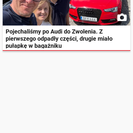
Pojechaliśmy po Audi do Zwolenia. Z
pierwszego odpadły części, drugie miało
pułapkę w bagażniku