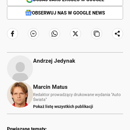
OBSERWUJ NAS W GOOGLE NEWS
Andrzej Jedynak
Marcin Matus
Redaktor prowadzący drukowane wydania "Auto
Świata"
Pokaż listę wszystkich publikacji
Powiązane tematy: