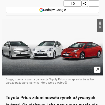
0
Dodaj w Google
Toyota
Druga, trzecia i czwarta generacja Toyoty Prius – co sprawia, że są tak
bardzo pożądane na rynku, którą wersję wybrać?
Toyota Prius zdominowała rynek używanych