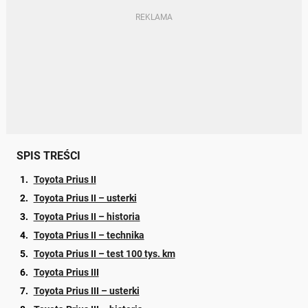
SPIS TREŚCI
Toyota Prius II
Toyota Prius II – usterki
Toyota Prius II – historia
Toyota Prius II – technika
Toyota Prius II – test 100 tys. km
Toyota Prius III
Toyota Prius III – usterki