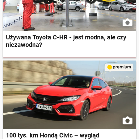
Używana Toyota C-HR - jest modna, ale czy
niezawodna?
100 tys. km Hondą Civic – wygląd