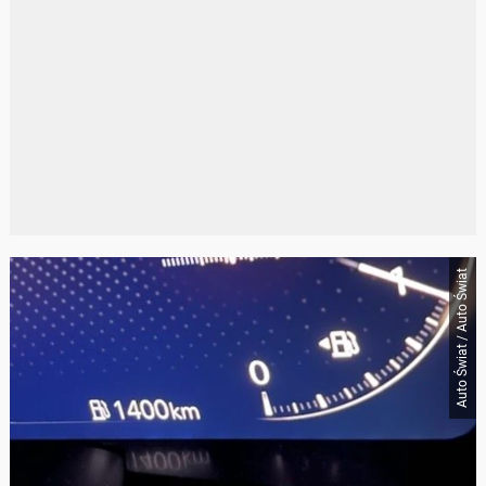
Auto Świat / Auto Świat