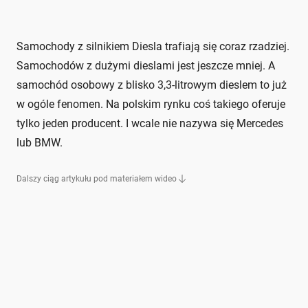
Samochody z silnikiem Diesla trafiają się coraz rzadziej.
Samochodów z dużymi dieslami jest jeszcze mniej. A
samochód osobowy z blisko 3,3-litrowym dieslem to już
w ogóle fenomen. Na polskim rynku coś takiego oferuje
tylko jeden producent. I wcale nie nazywa się Mercedes
lub BMW.
Dalszy ciąg artykułu pod materiałem wideo