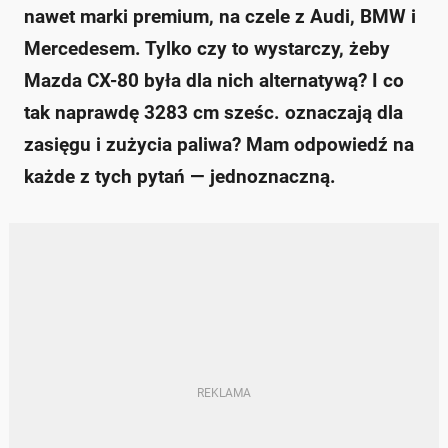
nawet marki premium, na czele z Audi, BMW i
Mercedesem. Tylko czy to wystarczy, żeby
Mazda CX-80 była dla nich alternatywą? I co
tak naprawdę 3283 cm sześc. oznaczają dla
zasięgu i zużycia paliwa? Mam odpowiedź na
każde z tych pytań — jednoznaczną.