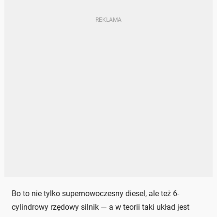
Bo to nie tylko supernowoczesny diesel, ale też 6-
cylindrowy rzędowy silnik — a w teorii taki układ jest