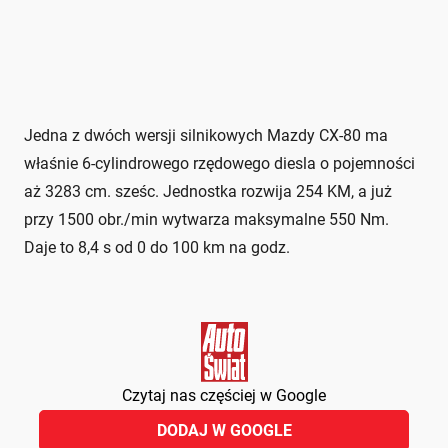
Jedna z dwóch wersji silnikowych Mazdy CX-80 ma
właśnie 6-cylindrowego rzędowego diesla o pojemności
aż 3283 cm. sześc. Jednostka rozwija 254 KM, a już
przy 1500 obr./min wytwarza maksymalne 550 Nm.
Daje to 8,4 s od 0 do 100 km na godz.
Czytaj nas częściej w Google
DODAJ W GOOGLE