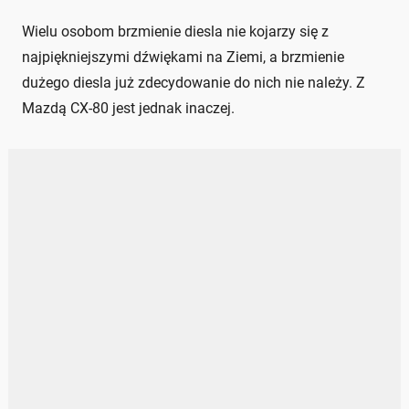
Wielu osobom brzmienie diesla nie kojarzy się z
najpiękniejszymi dźwiękami na Ziemi, a brzmienie
dużego diesla już zdecydowanie do nich nie należy. Z
Mazdą CX-80 jest jednak inaczej.