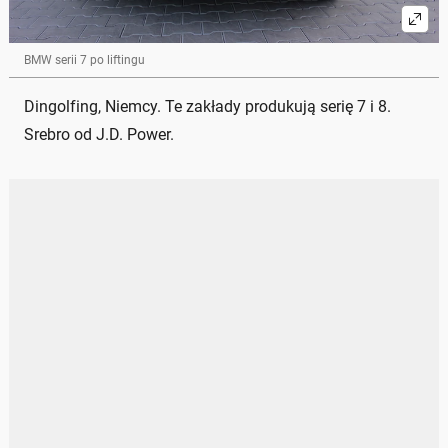
BMW serii 7 po liftingu
Dingolfing, Niemcy. Te zakłady produkują serię 7 i 8.
Srebro od J.D. Power.