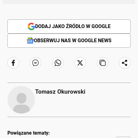
DODAJ JAKO ŹRÓDŁO W GOOGLE
OBSERWUJ NAS W GOOGLE NEWS
Tomasz Okurowski
Powiązane tematy: