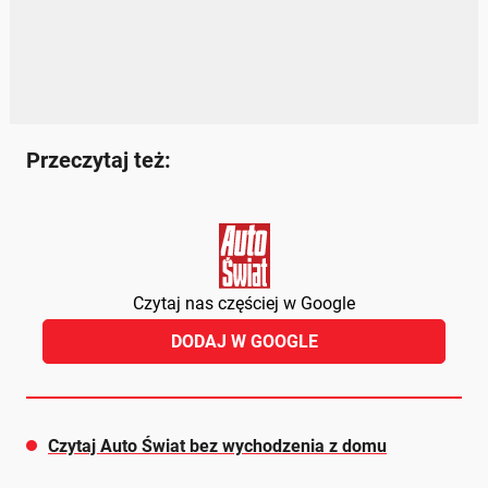
Przeczytaj też:
Czytaj nas częściej w Google
DODAJ W GOOGLE
Czytaj Auto Świat bez wychodzenia z domu