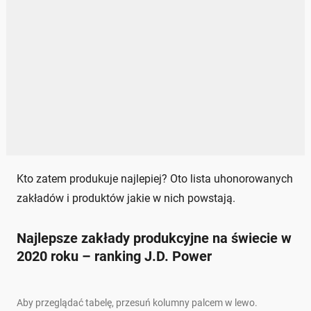
Kto zatem produkuje najlepiej? Oto lista uhonorowanych
zakładów i produktów jakie w nich powstają.
Najlepsze zakłady produkcyjne na świecie w
2020 roku – ranking J.D. Power
Aby przeglądać tabelę, przesuń kolumny palcem w lewo.