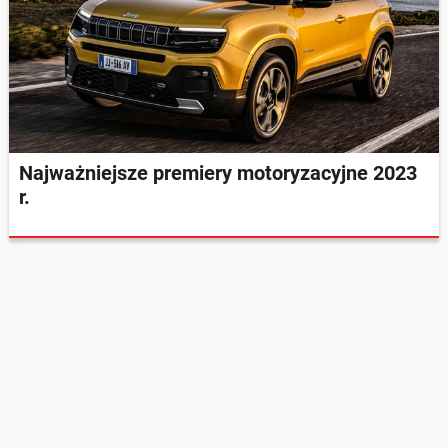
Najważniejsze premiery motoryzacyjne 2023
r.