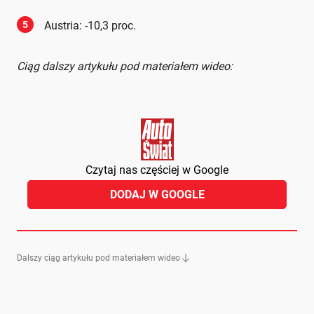
5
Austria: -10,3 proc.
Ciąg dalszy artykułu pod materiałem wideo:
Czytaj nas częściej w Google
DODAJ W GOOGLE
Dalszy ciąg artykułu pod materiałem wideo