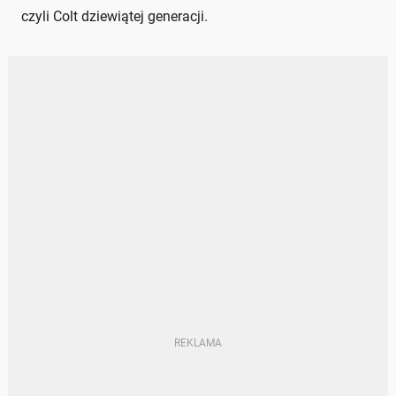
czyli Colt dziewiątej generacji.