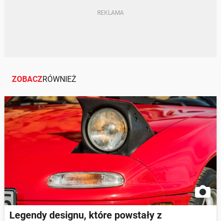
ZOBACZ
RÓWNIEŻ
Legendy designu, które powstały z