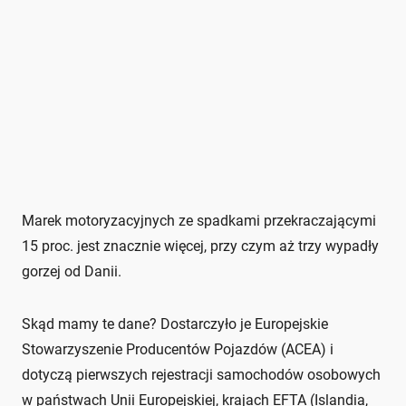
Marek motoryzacyjnych ze spadkami przekraczającymi
15 proc. jest znacznie więcej, przy czym aż trzy wypadły
gorzej od Danii.
Skąd mamy te dane? Dostarczyło je Europejskie
Stowarzyszenie Producentów Pojazdów (ACEA) i
dotyczą pierwszych rejestracji samochodów osobowych
w państwach Unii Europejskiej, krajach EFTA (Islandia,