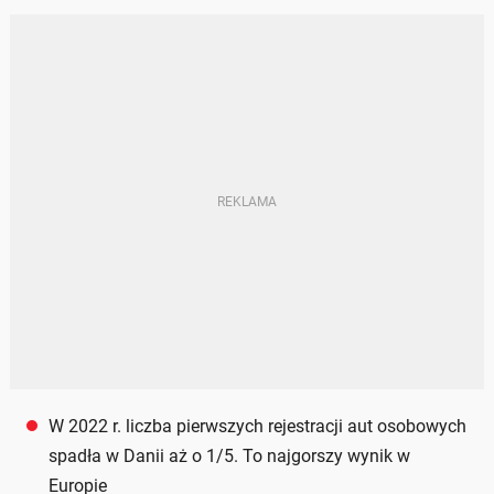
W 2022 r. liczba pierwszych rejestracji aut osobowych
spadła w Danii aż o 1/5. To najgorszy wynik w
Europie