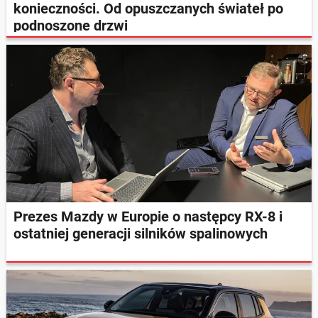
konieczności. Od opuszczanych świateł po
podnoszone drzwi
Prezes Mazdy w Europie o następcy RX-8 i
ostatniej generacji silników spalinowych