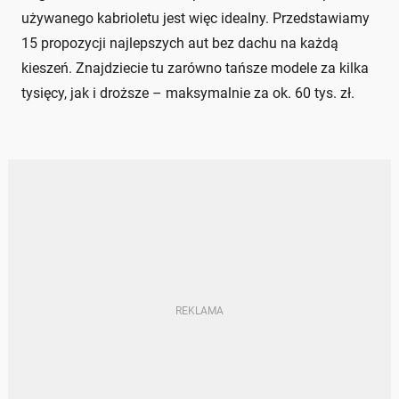
używanego kabrioletu jest więc idealny. Przedstawiamy
15 propozycji najlepszych aut bez dachu na każdą
kieszeń. Znajdziecie tu zarówno tańsze modele za kilka
tysięcy, jak i droższe – maksymalnie za ok. 60 tys. zł.