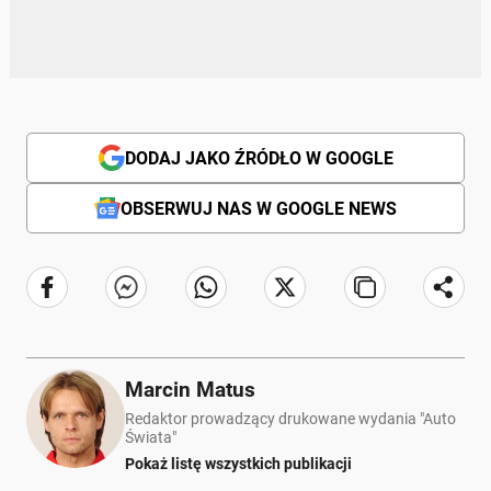
DODAJ JAKO ŹRÓDŁO W GOOGLE
OBSERWUJ NAS W GOOGLE NEWS
Marcin Matus
Redaktor prowadzący drukowane wydania "Auto
Świata"
Pokaż listę wszystkich publikacji