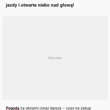
jazdy i otwarte niebo nad głową!
Pogoda
za oknami coraz lepsza – czas na zakup