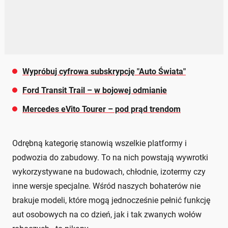
Wypróbuj cyfrowa subskrypcję "Auto Świata"
Ford Transit Trail – w bojowej odmianie
Mercedes eVito Tourer – pod prąd trendom
Odrębną kategorię stanowią wszelkie platformy i
podwozia do zabudowy. To na nich powstają wywrotki
wykorzystywane na budowach, chłodnie, izotermy czy
inne wersje specjalne. Wśród naszych bohaterów nie
brakuje modeli, które mogą jednocześnie pełnić funkcję
aut osobowych na co dzień, jak i tak zwanych wołów