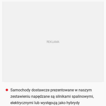
Samochody dostawcze prezentowane w naszym
zestawieniu napędzane są silnikami spalinowymi,
elektrycznymi lub występują jako hybrydy