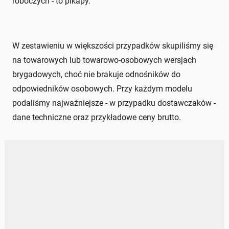
roboczych - to pikapy.
W zestawieniu w większości przypadków skupiliśmy się
na towarowych lub towarowo-osobowych wersjach
brygadowych, choć nie brakuje odnośników do
odpowiedników osobowych. Przy każdym modelu
podaliśmy najważniejsze - w przypadku dostawczaków -
dane techniczne oraz przykładowe ceny brutto.