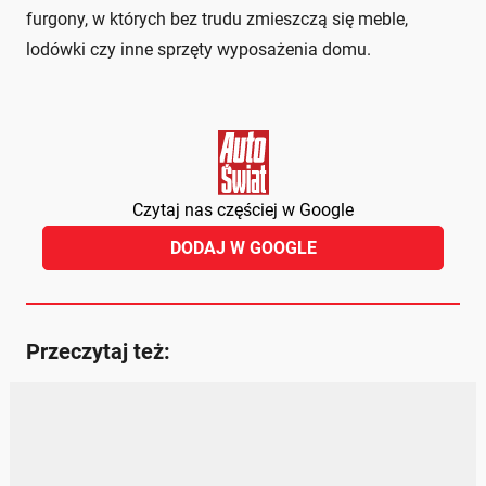
furgony, w których bez trudu zmieszczą się meble,
lodówki czy inne sprzęty wyposażenia domu.
Czytaj nas częściej w Google
DODAJ W GOOGLE
Przeczytaj też: