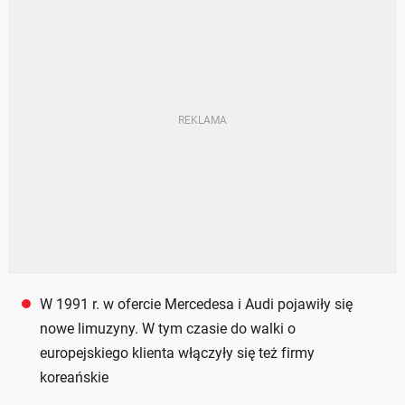
W 1991 r. w ofercie Mercedesa i Audi pojawiły się
nowe limuzyny. W tym czasie do walki o
europejskiego klienta włączyły się też firmy
koreańskie