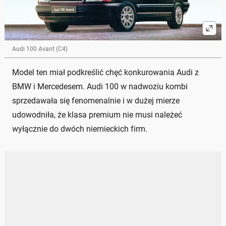
Audi 100 Avant (C4)
Model ten miał podkreślić chęć konkurowania Audi z
BMW i Mercedesem. Audi 100 w nadwoziu kombi
sprzedawała się fenomenalnie i w dużej mierze
udowodniła, że klasa premium nie musi należeć
wyłącznie do dwóch niemieckich firm.