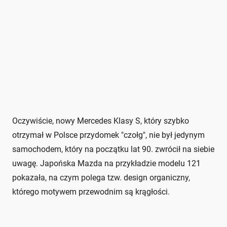
Oczywiście, nowy Mercedes Klasy S, który szybko
otrzymał w Polsce przydomek "czołg", nie był jedynym
samochodem, który na początku lat 90. zwrócił na siebie
uwagę. Japońska Mazda na przykładzie modelu 121
pokazała, na czym polega tzw. design organiczny,
którego motywem przewodnim są krągłości.