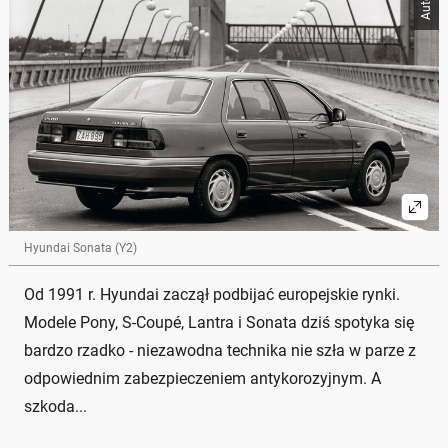
Hyundai Sonata (Y2)
Od 1991 r. Hyundai zaczął podbijać europejskie rynki.
Modele Pony, S-Coupé, Lantra i Sonata dziś spotyka się
bardzo rzadko - niezawodna technika nie szła w parze z
odpowiednim zabezpieczeniem antykorozyjnym. A
szkoda...